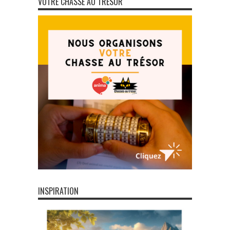
VOTRE CHASSE AU TRÉSOR
INSPIRATION