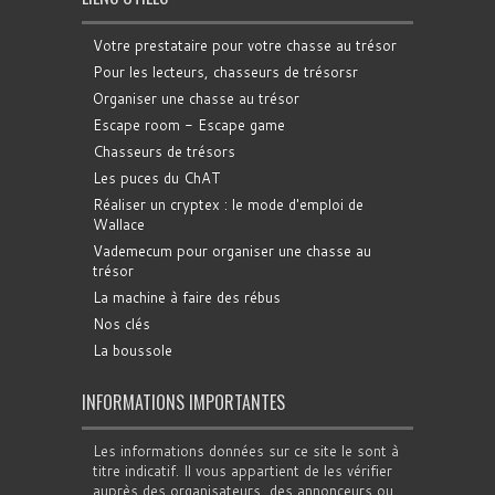
Votre prestataire pour votre chasse au trésor
Pour les lecteurs, chasseurs de trésorsr
Organiser une chasse au trésor
Escape room - Escape game
Chasseurs de trésors
Les puces du ChAT
Réaliser un cryptex : le mode d'emploi de
Wallace
Vademecum pour organiser une chasse au
trésor
La machine à faire des rébus
Nos clés
La boussole
INFORMATIONS IMPORTANTES
Les informations données sur ce site le sont à
titre indicatif. Il vous appartient de les vérifier
auprès des organisateurs, des annonceurs ou