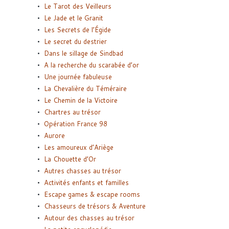
Le Tarot des Veilleurs
Le Jade et le Granit
Les Secrets de l’Égide
Le secret du destrier
Dans le sillage de Sindbad
A la recherche du scarabée d’or
Une journée fabuleuse
La Chevalière du Téméraire
Le Chemin de la Victoire
Chartres au trésor
Opération France 98
Aurore
Les amoureux d’Ariège
La Chouette d’Or
Autres chasses au trésor
Activités enfants et familles
Escape games & escape rooms
Chasseurs de trésors & Aventure
Autour des chasses au trésor