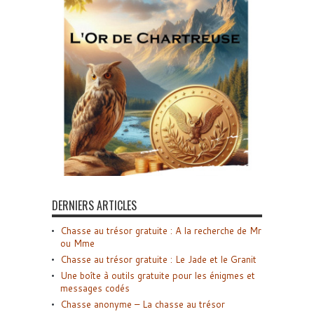
DERNIERS ARTICLES
Chasse au trésor gratuite : A la recherche de Mr
ou Mme
Chasse au trésor gratuite : Le Jade et le Granit
Une boîte à outils gratuite pour les énigmes et
messages codés
Chasse anonyme – La chasse au trésor