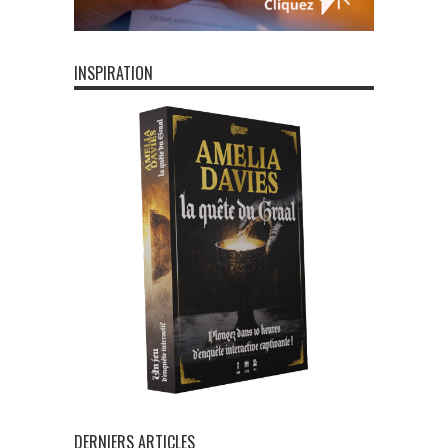
INSPIRATION
DERNIERS ARTICLES