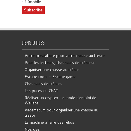
mobile
LIENS UTILES
Votre prestataire pour votre chasse au trésor
Pour les lecteurs, chasseurs de trésorsr
Organiser une chasse au trésor
Escape room - Escape game
Chasseurs de trésors
Les puces du ChAT
Réaliser un cryptex : le mode d'emploi de
Wallace
Vademecum pour organiser une chasse au
trésor
La machine à faire des rébus
Nos clés