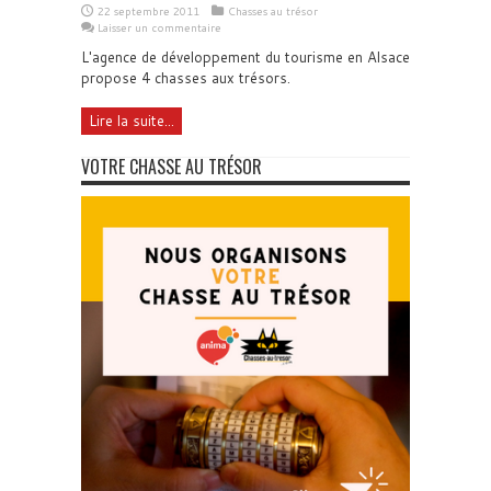
22 septembre 2011
Chasses au trésor
Laisser un commentaire
L'agence de développement du tourisme en Alsace
propose 4 chasses aux trésors.
Lire la suite...
VOTRE CHASSE AU TRÉSOR