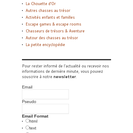
La Chouette d’Or
Autres chasses au trésor
Activités enfants et familles
Escape games & escape rooms
Chasseurs de trésors & Aventure
Autour des chasses au trésor
La petite encyclopédie
Pour rester informé de l'actualité ou recevoir nos
informations de dernière minute, vous pouvez
souscrire à notre
newsletter
.
Email
Pseudo
Email Format
html
text