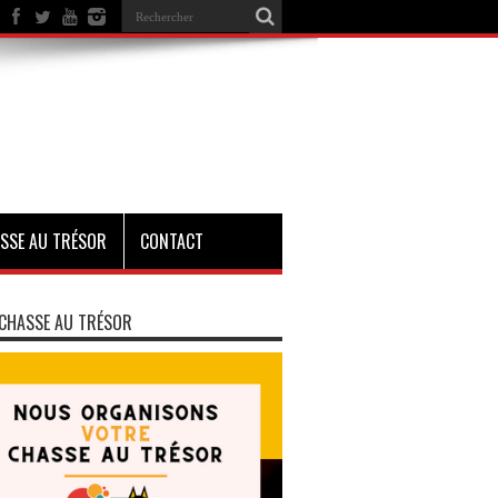
SSE AU TRÉSOR
CONTACT
CHASSE AU TRÉSOR