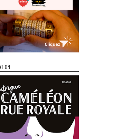
ATION