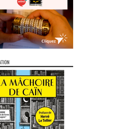
ATION