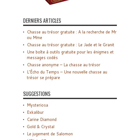
DERNIERS ARTICLES
Chasse au trésor gratuite : A la recherche de Mr
ou Mme
Chasse au trésor gratuite : Le Jade et le Granit
Une boîte à outils gratuite pour les énigmes et
messages codés
Chasse anonyme – La chasse au trésor
L’Écho du Temps – Une nouvelle chasse au
trésor se prépare
SUGGESTIONS
Mysteriosa
Exkalibur
Carine Diamond
Gold & Crystal
Le jugement de Salomon