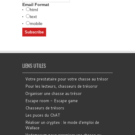
Email Format
html
text
mobile
LIENS UTILES
Votre prestataire pour votre chasse au trésor
Pour les lecteurs, chasseurs de trésorsr
Organiser une chasse au trésor
Escape room - Escape game
Chasseurs de trésors
Les puces du ChAT
Réaliser un cryptex : le mode d'emploi de
Wallace