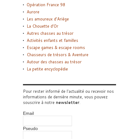
Opération France 98
Aurore
Les amoureux d’Ariège
La Chouette d’Or
Autres chasses au trésor
Activités enfants et familles
Escape games & escape rooms
Chasseurs de trésors & Aventure
Autour des chasses au trésor
La petite encyclopédie
Pour rester informé de l'actualité ou recevoir nos
informations de dernière minute, vous pouvez
souscrire à notre
newsletter
.
Email
Pseudo