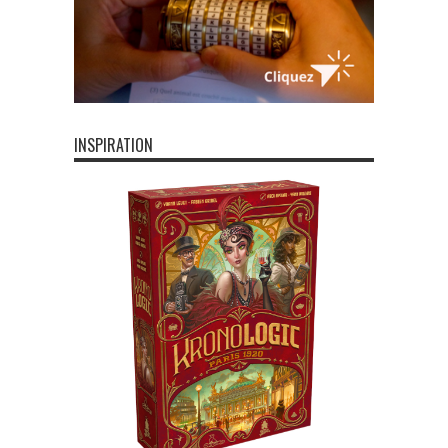
INSPIRATION