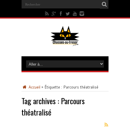
Accueil
»
Étiquette :
Parcours théatralisé
Tag archives :
Parcours
théatralisé