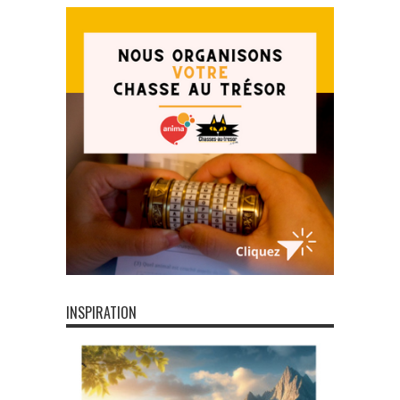
INSPIRATION