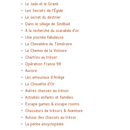
Le Jade et le Granit
Les Secrets de l’Égide
Le secret du destrier
Dans le sillage de Sindbad
A la recherche du scarabée d’or
Une journée fabuleuse
La Chevalière du Téméraire
Le Chemin de la Victoire
Chartres au trésor
Opération France 98
Aurore
Les amoureux d’Ariège
La Chouette d’Or
Autres chasses au trésor
Activités enfants et familles
Escape games & escape rooms
Chasseurs de trésors & Aventure
Autour des chasses au trésor
La petite encyclopédie