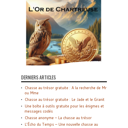
DERNIERS ARTICLES
Chasse au trésor gratuite : A la recherche de Mr
ou Mme
Chasse au trésor gratuite : Le Jade et le Granit
Une boîte à outils gratuite pour les énigmes et
messages codés
Chasse anonyme – La chasse au trésor
L’Écho du Temps – Une nouvelle chasse au