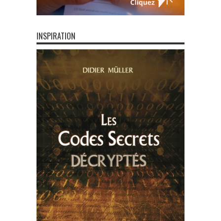
INSPIRATION