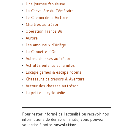
Une journée fabuleuse
La Chevalière du Téméraire
Le Chemin de la Victoire
Chartres au trésor
Opération France 98
Aurore
Les amoureux d’Ariège
La Chouette d’Or
Autres chasses au trésor
Activités enfants et familles
Escape games & escape rooms
Chasseurs de trésors & Aventure
Autour des chasses au trésor
La petite encyclopédie
Pour rester informé de l'actualité ou recevoir nos
informations de dernière minute, vous pouvez
souscrire à notre
newsletter
.