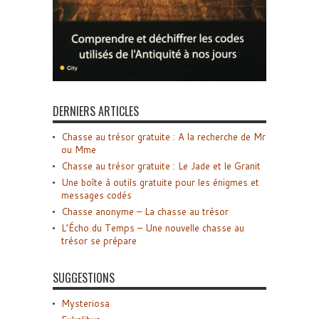
DERNIERS ARTICLES
Chasse au trésor gratuite : A la recherche de Mr
ou Mme
Chasse au trésor gratuite : Le Jade et le Granit
Une boîte à outils gratuite pour les énigmes et
messages codés
Chasse anonyme – La chasse au trésor
L’Écho du Temps – Une nouvelle chasse au
trésor se prépare
SUGGESTIONS
Mysteriosa