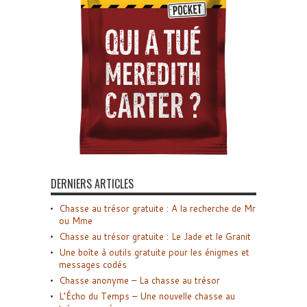
DERNIERS ARTICLES
Chasse au trésor gratuite : A la recherche de Mr
ou Mme
Chasse au trésor gratuite : Le Jade et le Granit
Une boîte à outils gratuite pour les énigmes et
messages codés
Chasse anonyme – La chasse au trésor
L’Écho du Temps – Une nouvelle chasse au