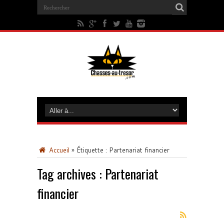
Accueil
»
Étiquette :
Partenariat financier
Tag archives :
Partenariat
financier