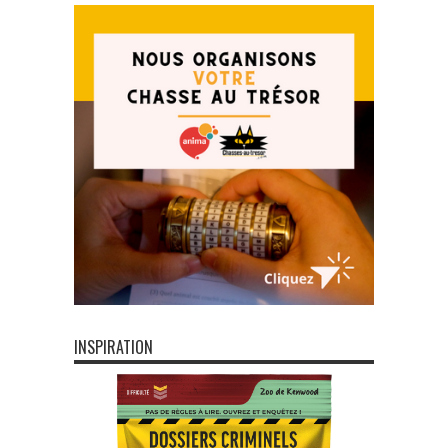
INSPIRATION