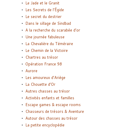
Le Jade et le Granit
Les Secrets de l’Égide
Le secret du destrier
Dans le sillage de Sindbad
A la recherche du scarabée d’or
Une journée fabuleuse
La Chevalière du Téméraire
Le Chemin de la Victoire
Chartres au trésor
Opération France 98
Aurore
Les amoureux d’Ariège
La Chouette d’Or
Autres chasses au trésor
Activités enfants et familles
Escape games & escape rooms
Chasseurs de trésors & Aventure
Autour des chasses au trésor
La petite encyclopédie