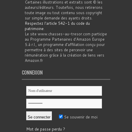
Certaines illustrations et extraits sont © les
auteurs/éditeurs. Toutefois, nous retirerons
toute image ou tout contenu sous copyright
sur simple demande des ayants droits.
Respectez l'article 542-1 du code du
patrimoine
.
Le site www.chasses-au-tresor.com participe
au Programme Partenaires d’Amazon Europe
S.à r.l., un programme d’affiliation conçu pour
permettre à des sites de percevoir une
rémunération grâce à la création de liens vers
Amazon.fr
CONNEXION
Se souvenir de moi
Mot de passe perdu ?