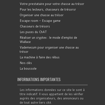
Votre prestataire pour votre chasse au trésor
Pour les lecteurs, chasseurs de trésorsr
Organiser une chasse au trésor
Escape room - Escape game
Chasseurs de trésors
Les puces du ChAT
Réaliser un cryptex : le mode d'emploi de
Wallace
Vademecum pour organiser une chasse au
trésor
La machine à faire des rébus
Nos clés
La boussole
INFORMATIONS IMPORTANTES
Les informations données sur ce site le sont à
titre indicatif. Il vous appartient de les vérifier
auprès des organisateurs, des annonceurs ou
de tout autre tiers cité.