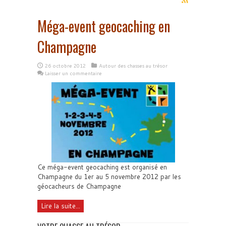
Méga-event geocaching en
Champagne
26 octobre 2012
Autour des chasses au trésor
Laisser un commentaire
Ce méga-event geocaching est organisé en
Champagne du 1er au 5 novembre 2012 par les
géocacheurs de Champagne
Lire la suite...