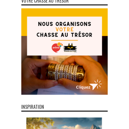
VOTRE CHASSE AU TRÉSOR
INSPIRATION