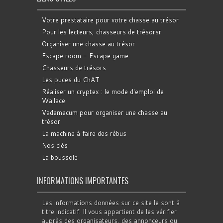
Votre prestataire pour votre chasse au trésor
Pour les lecteurs, chasseurs de trésorsr
Organiser une chasse au trésor
Escape room - Escape game
Chasseurs de trésors
Les puces du ChAT
Réaliser un cryptex : le mode d'emploi de
Wallace
Vademecum pour organiser une chasse au
trésor
La machine à faire des rébus
Nos clés
La boussole
INFORMATIONS IMPORTANTES
Les informations données sur ce site le sont à
titre indicatif. Il vous appartient de les vérifier
auprès des organisateurs, des annonceurs ou