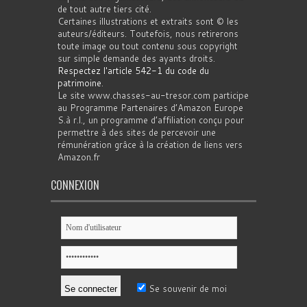
de tout autre tiers cité.
Certaines illustrations et extraits sont © les
auteurs/éditeurs. Toutefois, nous retirerons
toute image ou tout contenu sous copyright
sur simple demande des ayants droits.
Respectez l'article 542-1 du code du
patrimoine
.
Le site www.chasses-au-tresor.com participe
au Programme Partenaires d’Amazon Europe
S.à r.l., un programme d’affiliation conçu pour
permettre à des sites de percevoir une
rémunération grâce à la création de liens vers
Amazon.fr
CONNEXION
Se souvenir de moi