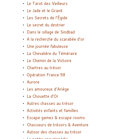
Le Tarot des Veilleurs
Le Jade et le Granit
Les Secrets de l’Égide
Le secret du destrier
Dans le sillage de Sindbad
A la recherche du scarabée d’or
Une journée fabuleuse
La Chevalière du Téméraire
Le Chemin de la Victoire
Chartres au trésor
Opération France 98
Aurore
Les amoureux d’Ariège
La Chouette d’Or
Autres chasses au trésor
Activités enfants et familles
Escape games & escape rooms
Chasseurs de trésors & Aventure
Autour des chasses au trésor