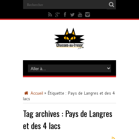
Accueil
»
Étiquette :
Pays de Langres et des 4
lacs
Tag archives :
Pays de Langres
et des 4 lacs