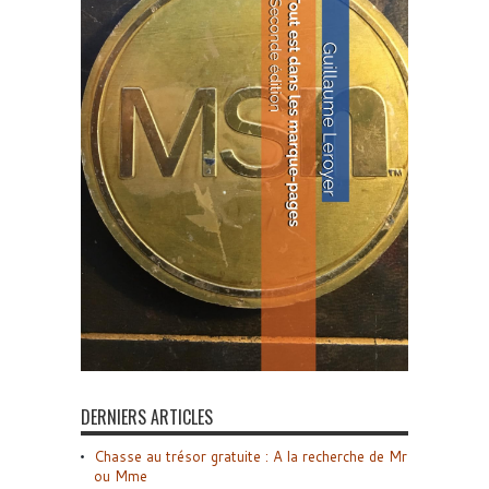
DERNIERS ARTICLES
Chasse au trésor gratuite : A la recherche de Mr
ou Mme