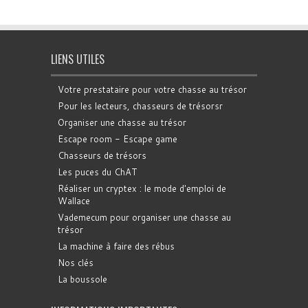
LIENS UTILES
Votre prestataire pour votre chasse au trésor
Pour les lecteurs, chasseurs de trésorsr
Organiser une chasse au trésor
Escape room - Escape game
Chasseurs de trésors
Les puces du ChAT
Réaliser un cryptex : le mode d'emploi de
Wallace
Vademecum pour organiser une chasse au
trésor
La machine à faire des rébus
Nos clés
La boussole