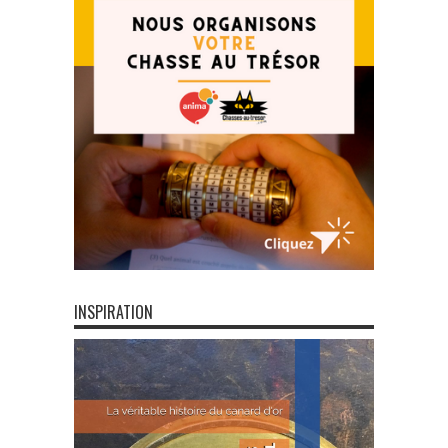
INSPIRATION