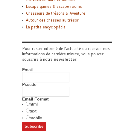
Escape games & escape rooms
Chasseurs de trésors & Aventure
Autour des chasses au trésor
La petite encyclopédie
Pour rester informé de l'actualité ou recevoir nos
informations de dernière minute, vous pouvez
souscrire à notre
newsletter
.
Email
Pseudo
Email Format
html
text
mobile