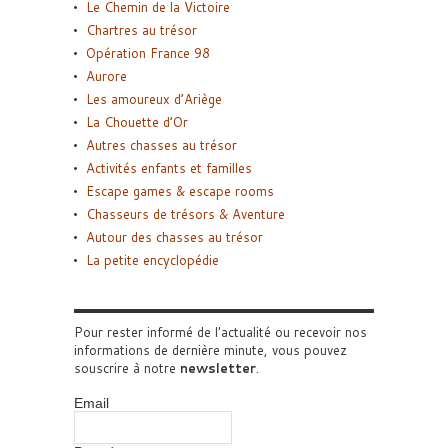
Le Chemin de la Victoire
Chartres au trésor
Opération France 98
Aurore
Les amoureux d’Ariège
La Chouette d’Or
Autres chasses au trésor
Activités enfants et familles
Escape games & escape rooms
Chasseurs de trésors & Aventure
Autour des chasses au trésor
La petite encyclopédie
Pour rester informé de l'actualité ou recevoir nos
informations de dernière minute, vous pouvez
souscrire à notre
newsletter
.
Email