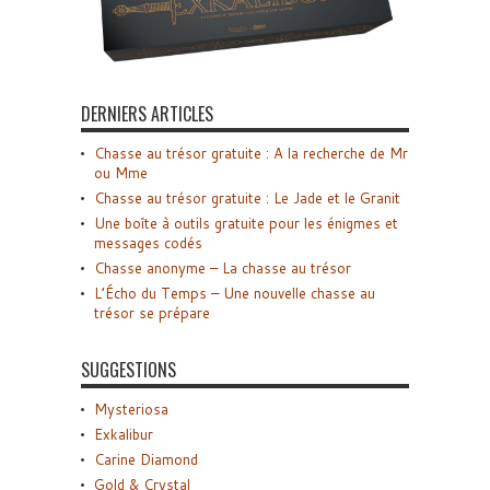
DERNIERS ARTICLES
Chasse au trésor gratuite : A la recherche de Mr
ou Mme
Chasse au trésor gratuite : Le Jade et le Granit
Une boîte à outils gratuite pour les énigmes et
messages codés
Chasse anonyme – La chasse au trésor
L’Écho du Temps – Une nouvelle chasse au
trésor se prépare
SUGGESTIONS
Mysteriosa
Exkalibur
Carine Diamond
Gold & Crystal