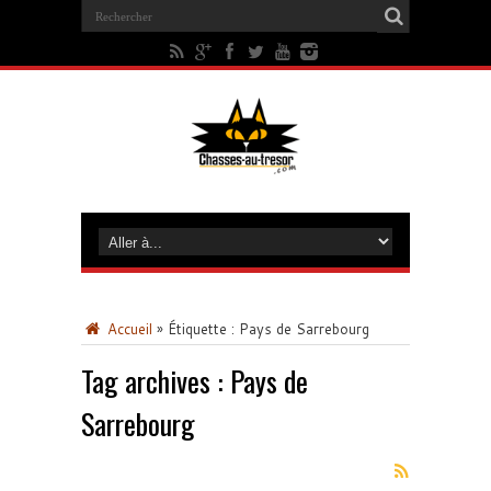
Accueil
»
Étiquette :
Pays de Sarrebourg
Tag archives :
Pays de
Sarrebourg