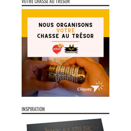
VOTRE CHASSE AU TRÉSOR
INSPIRATION