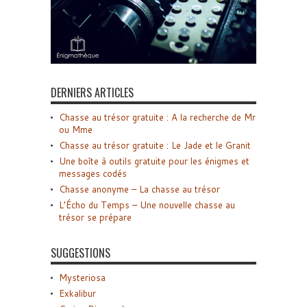
DERNIERS ARTICLES
Chasse au trésor gratuite : A la recherche de Mr
ou Mme
Chasse au trésor gratuite : Le Jade et le Granit
Une boîte à outils gratuite pour les énigmes et
messages codés
Chasse anonyme – La chasse au trésor
L’Écho du Temps – Une nouvelle chasse au
trésor se prépare
SUGGESTIONS
Mysteriosa
Exkalibur