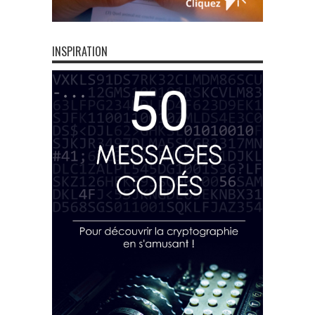
INSPIRATION