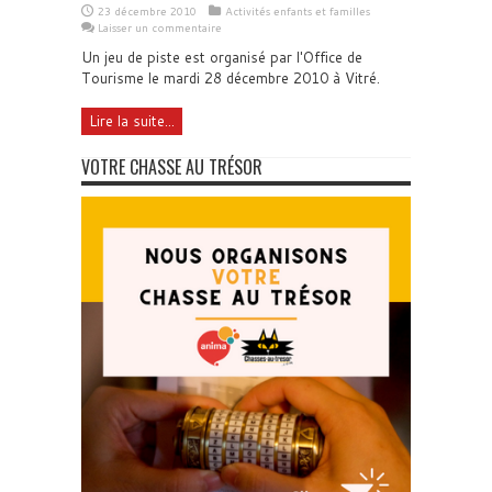
23 décembre 2010
Activités enfants et familles
Laisser un commentaire
Un jeu de piste est organisé par l'Office de
Tourisme le mardi 28 décembre 2010 à Vitré.
Lire la suite...
VOTRE CHASSE AU TRÉSOR