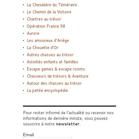
La Chevalière du Téméraire
Le Chemin de la Victoire
Chartres au trésor
Opération France 98
Aurore
Les amoureux d’Ariège
La Chouette d’Or
Autres chasses au trésor
Activités enfants et familles
Escape games & escape rooms
Chasseurs de trésors & Aventure
Autour des chasses au trésor
La petite encyclopédie
Pour rester informé de l'actualité ou recevoir nos
informations de dernière minute, vous pouvez
souscrire à notre
newsletter
.
Email