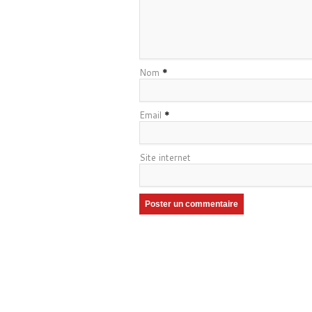
Nom
*
Email
*
Site internet