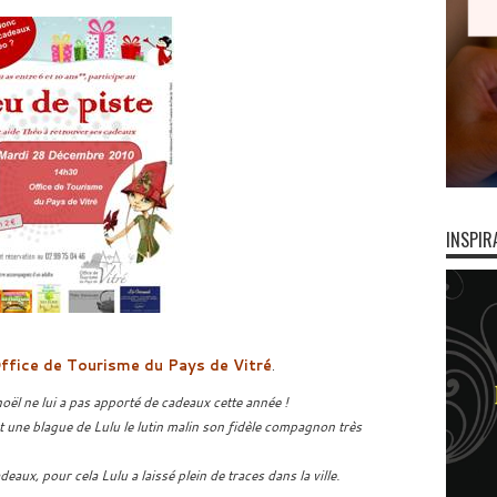
INSPIR
ffice de Tourisme du Pays de Vitré
.
 noël ne lui a pas apporté de cadeaux cette année !
 une blague de Lulu le lutin malin son fidèle compagnon très
eaux, pour cela Lulu a laissé plein de traces dans la ville.