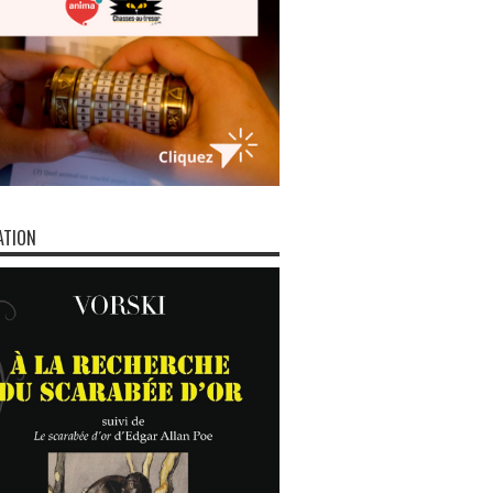
ATION