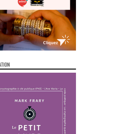
ATION