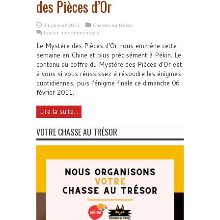
des Pièces d’Or
31 janvier 2011
Chasses au trésor
Laisser un commentaire
Le Mystère des Pièces d’Or nous emmène cette
semaine en Chine et plus précisément à Pékin. Le
contenu du coffre du Mystère des Pièces d’Or est
à vous si vous réussissez à résoudre les énigmes
quotidiennes, puis l’énigme finale ce dimanche 06
février 2011.
Lire la suite...
VOTRE CHASSE AU TRÉSOR