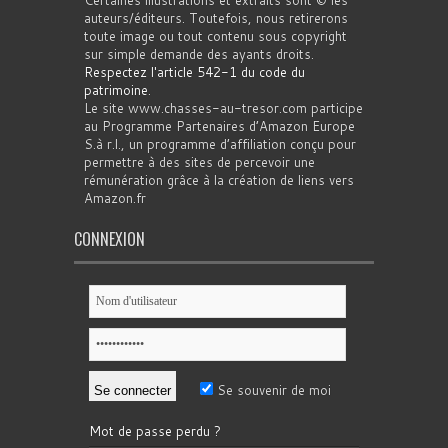
auteurs/éditeurs. Toutefois, nous retirerons
toute image ou tout contenu sous copyright
sur simple demande des ayants droits.
Respectez l'article 542-1 du code du
patrimoine
.
Le site www.chasses-au-tresor.com participe
au Programme Partenaires d’Amazon Europe
S.à r.l., un programme d’affiliation conçu pour
permettre à des sites de percevoir une
rémunération grâce à la création de liens vers
Amazon.fr
CONNEXION
Se souvenir de moi
Mot de passe perdu ?