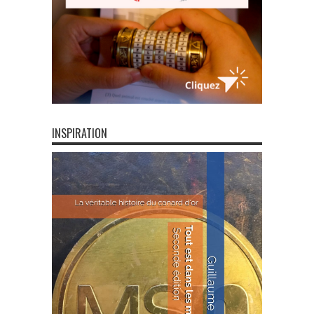
INSPIRATION