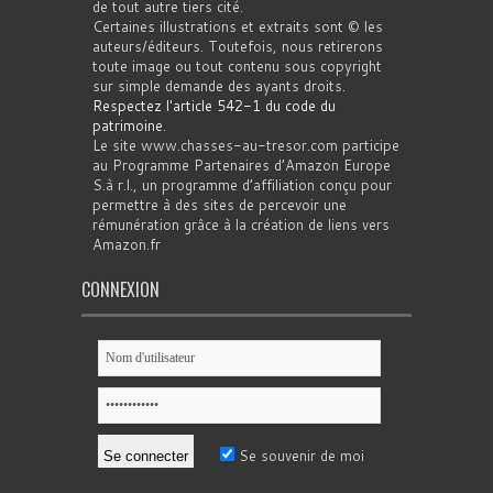
de tout autre tiers cité.
Certaines illustrations et extraits sont © les
auteurs/éditeurs. Toutefois, nous retirerons
toute image ou tout contenu sous copyright
sur simple demande des ayants droits.
Respectez l'article 542-1 du code du
patrimoine
.
Le site www.chasses-au-tresor.com participe
au Programme Partenaires d’Amazon Europe
S.à r.l., un programme d’affiliation conçu pour
permettre à des sites de percevoir une
rémunération grâce à la création de liens vers
Amazon.fr
CONNEXION
Se souvenir de moi