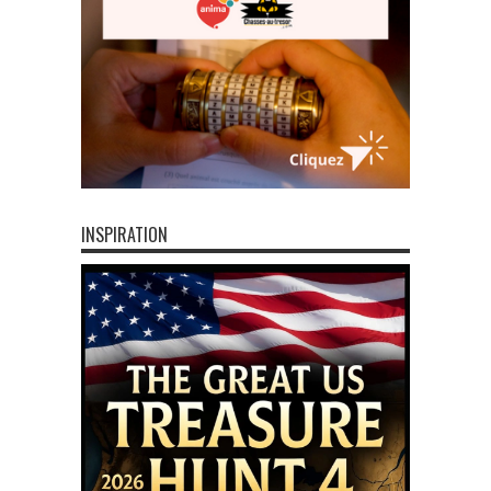
INSPIRATION