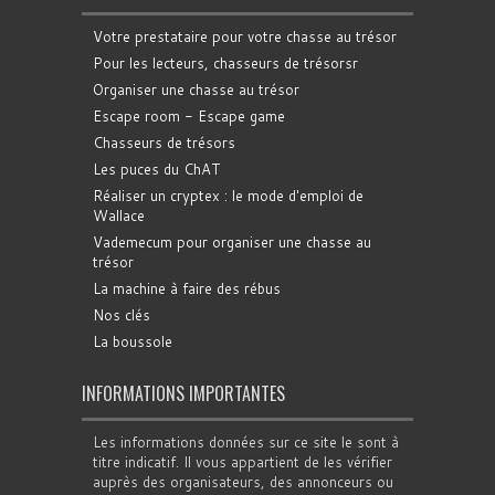
Votre prestataire pour votre chasse au trésor
Pour les lecteurs, chasseurs de trésorsr
Organiser une chasse au trésor
Escape room - Escape game
Chasseurs de trésors
Les puces du ChAT
Réaliser un cryptex : le mode d'emploi de
Wallace
Vademecum pour organiser une chasse au
trésor
La machine à faire des rébus
Nos clés
La boussole
INFORMATIONS IMPORTANTES
Les informations données sur ce site le sont à
titre indicatif. Il vous appartient de les vérifier
auprès des organisateurs, des annonceurs ou