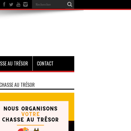
SSE AU TRÉSOR
CONTACT
CHASSE AU TRÉSOR