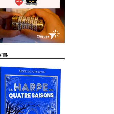
ATION