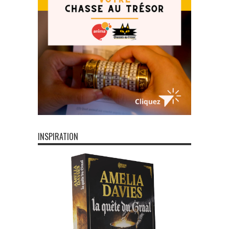
INSPIRATION