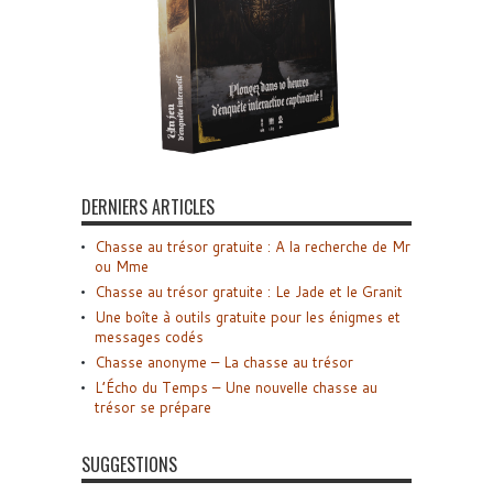
DERNIERS ARTICLES
Chasse au trésor gratuite : A la recherche de Mr
ou Mme
Chasse au trésor gratuite : Le Jade et le Granit
Une boîte à outils gratuite pour les énigmes et
messages codés
Chasse anonyme – La chasse au trésor
L’Écho du Temps – Une nouvelle chasse au
trésor se prépare
SUGGESTIONS