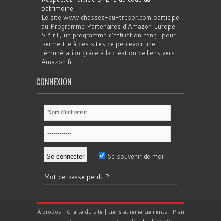
patrimoine
.
Le site www.chasses-au-tresor.com participe
au Programme Partenaires d’Amazon Europe
S.à r.l., un programme d’affiliation conçu pour
permettre à des sites de percevoir une
rémunération grâce à la création de liens vers
Amazon.fr
CONNEXION
Se souvenir de moi
Mot de passe perdu ?
À propos
|
Charte du site
|
Liens et remerciements
|
Plan