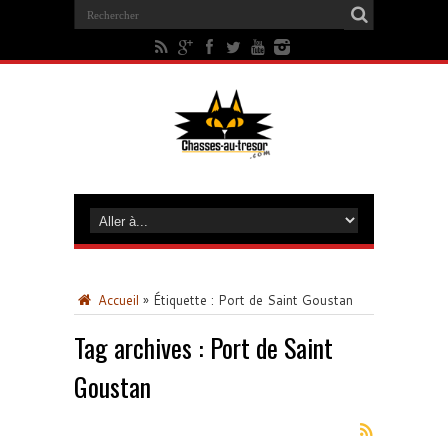
Accueil
»
Étiquette :
Port de Saint Goustan
Tag archives :
Port de Saint
Goustan