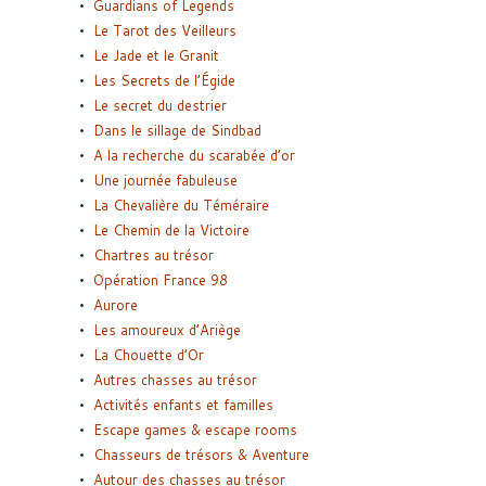
Guardians of Legends
Le Tarot des Veilleurs
Le Jade et le Granit
Les Secrets de l’Égide
Le secret du destrier
Dans le sillage de Sindbad
A la recherche du scarabée d’or
Une journée fabuleuse
La Chevalière du Téméraire
Le Chemin de la Victoire
Chartres au trésor
Opération France 98
Aurore
Les amoureux d’Ariège
La Chouette d’Or
Autres chasses au trésor
Activités enfants et familles
Escape games & escape rooms
Chasseurs de trésors & Aventure
Autour des chasses au trésor