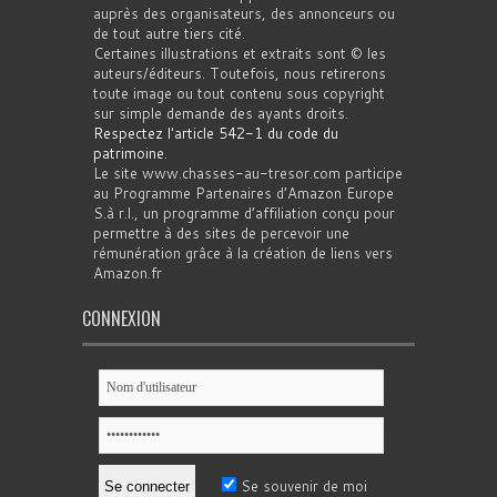
auprès des organisateurs, des annonceurs ou
de tout autre tiers cité.
Certaines illustrations et extraits sont © les
auteurs/éditeurs. Toutefois, nous retirerons
toute image ou tout contenu sous copyright
sur simple demande des ayants droits.
Respectez l'article 542-1 du code du
patrimoine
.
Le site www.chasses-au-tresor.com participe
au Programme Partenaires d’Amazon Europe
S.à r.l., un programme d’affiliation conçu pour
permettre à des sites de percevoir une
rémunération grâce à la création de liens vers
Amazon.fr
CONNEXION
Se souvenir de moi