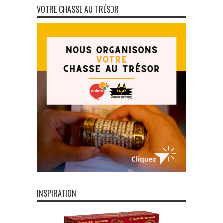
VOTRE CHASSE AU TRÉSOR
INSPIRATION