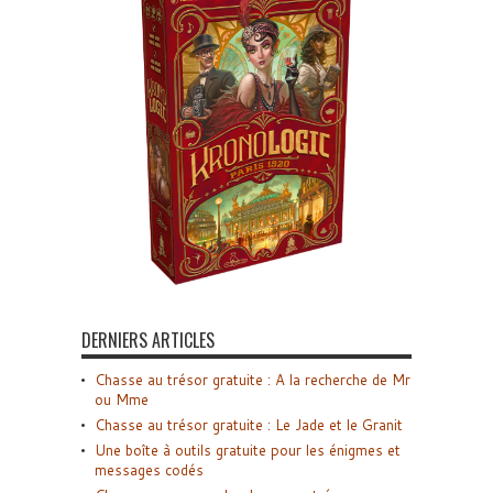
DERNIERS ARTICLES
Chasse au trésor gratuite : A la recherche de Mr
ou Mme
Chasse au trésor gratuite : Le Jade et le Granit
Une boîte à outils gratuite pour les énigmes et
messages codés