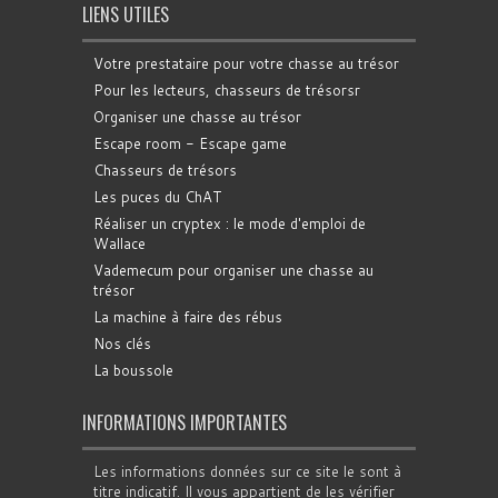
LIENS UTILES
Votre prestataire pour votre chasse au trésor
Pour les lecteurs, chasseurs de trésorsr
Organiser une chasse au trésor
Escape room - Escape game
Chasseurs de trésors
Les puces du ChAT
Réaliser un cryptex : le mode d'emploi de
Wallace
Vademecum pour organiser une chasse au
trésor
La machine à faire des rébus
Nos clés
La boussole
INFORMATIONS IMPORTANTES
Les informations données sur ce site le sont à
titre indicatif. Il vous appartient de les vérifier