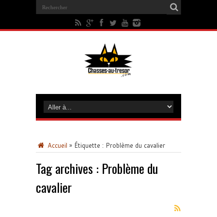
Accueil
»
Étiquette :
Problème du cavalier
Tag archives :
Problème du
cavalier