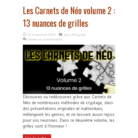
Les Carnets de Néo volume 2 :
13 nuances de grilles
16 novembre 2024
Jeux d'énigmes
Laisser un commentaire
Découvrez ou redécouvrez grâce aux Carnets de
Néo de nombreuses méthodes de cryptage, dans
des présentations originales et inattendues,
mélangeant les genres, et ne laissant aucun repos
pour vos neurones. Dans ce deuxième volume, les
grilles sont à l'honneur !