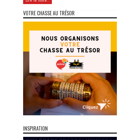
Lire la suite...
VOTRE CHASSE AU TRÉSOR
INSPIRATION