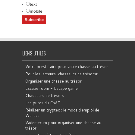
text
mobile
LIENS UTILES
Votre prestataire pour votre chasse au trésor
Pour les lecteurs, chasseurs de trésorsr
Organiser une chasse au trésor
Escape room - Escape game
Chasseurs de trésors
Les puces du ChAT
Réaliser un cryptex : le mode d'emploi de
Wallace
Vademecum pour organiser une chasse au
trésor