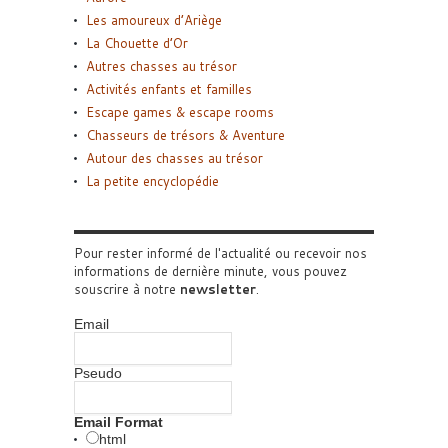
Les amoureux d’Ariège
La Chouette d’Or
Autres chasses au trésor
Activités enfants et familles
Escape games & escape rooms
Chasseurs de trésors & Aventure
Autour des chasses au trésor
La petite encyclopédie
Pour rester informé de l'actualité ou recevoir nos
informations de dernière minute, vous pouvez
souscrire à notre
newsletter
.
Email
Pseudo
Email Format
html