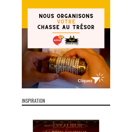
INSPIRATION