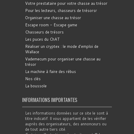
Votre prestataire pour votre chasse au trésor
Pour les lecteurs, chasseurs de trésorsr
Organiser une chasse au trésor
Escape room - Escape game
Chasseurs de trésors
Les puces du ChAT
Réaliser un cryptex : le mode d'emploi de
Wallace
Vademecum pour organiser une chasse au
trésor
La machine à faire des rébus
Nos clés
La boussole
INFORMATIONS IMPORTANTES
Les informations données sur ce site le sont à
titre indicatif. Il vous appartient de les vérifier
auprès des organisateurs, des annonceurs ou
de tout autre tiers cité.