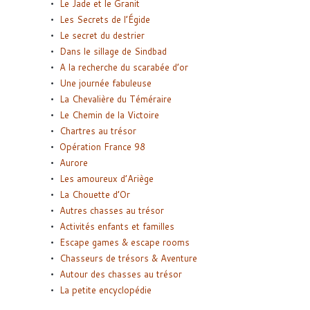
Le Jade et le Granit
Les Secrets de l’Égide
Le secret du destrier
Dans le sillage de Sindbad
A la recherche du scarabée d’or
Une journée fabuleuse
La Chevalière du Téméraire
Le Chemin de la Victoire
Chartres au trésor
Opération France 98
Aurore
Les amoureux d’Ariège
La Chouette d’Or
Autres chasses au trésor
Activités enfants et familles
Escape games & escape rooms
Chasseurs de trésors & Aventure
Autour des chasses au trésor
La petite encyclopédie