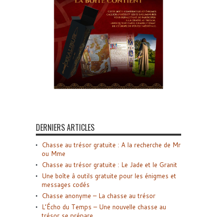
DERNIERS ARTICLES
Chasse au trésor gratuite : A la recherche de Mr
ou Mme
Chasse au trésor gratuite : Le Jade et le Granit
Une boîte à outils gratuite pour les énigmes et
messages codés
Chasse anonyme – La chasse au trésor
L’Écho du Temps – Une nouvelle chasse au
trésor se prépare