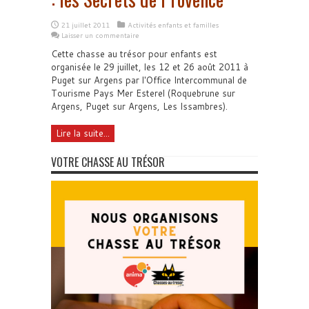
21 juillet 2011
Activités enfants et familles
Laisser un commentaire
Cette chasse au trésor pour enfants est
organisée le 29 juillet, les 12 et 26 août 2011 à
Puget sur Argens par l'Office Intercommunal de
Tourisme Pays Mer Esterel (Roquebrune sur
Argens, Puget sur Argens, Les Issambres).
Lire la suite...
VOTRE CHASSE AU TRÉSOR