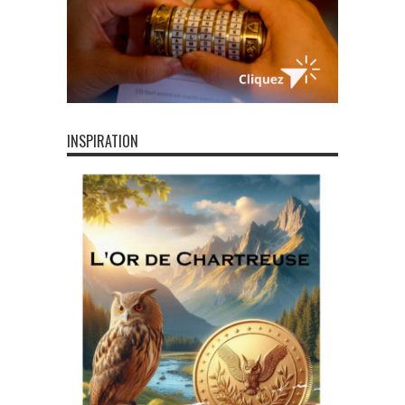
INSPIRATION