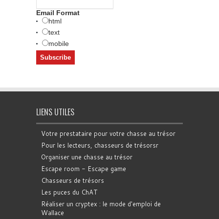
Email Format
html
text
mobile
LIENS UTILES
Votre prestataire pour votre chasse au trésor
Pour les lecteurs, chasseurs de trésorsr
Organiser une chasse au trésor
Escape room - Escape game
Chasseurs de trésors
Les puces du ChAT
Réaliser un cryptex : le mode d'emploi de
Wallace