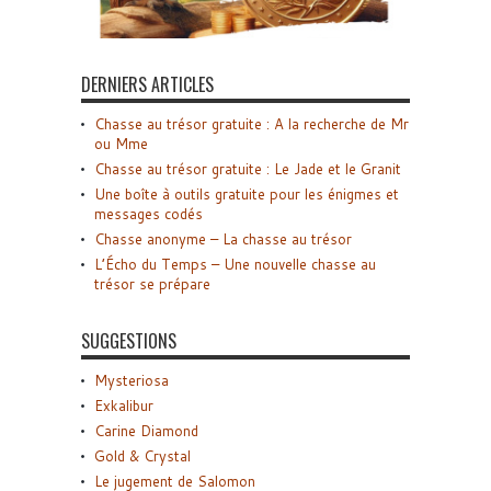
DERNIERS ARTICLES
Chasse au trésor gratuite : A la recherche de Mr
ou Mme
Chasse au trésor gratuite : Le Jade et le Granit
Une boîte à outils gratuite pour les énigmes et
messages codés
Chasse anonyme – La chasse au trésor
L’Écho du Temps – Une nouvelle chasse au
trésor se prépare
SUGGESTIONS
Mysteriosa
Exkalibur
Carine Diamond
Gold & Crystal
Le jugement de Salomon