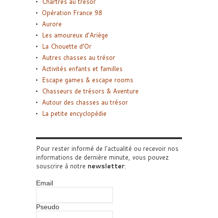
Chartres au trésor
Opération France 98
Aurore
Les amoureux d’Ariège
La Chouette d’Or
Autres chasses au trésor
Activités enfants et familles
Escape games & escape rooms
Chasseurs de trésors & Aventure
Autour des chasses au trésor
La petite encyclopédie
Pour rester informé de l'actualité ou recevoir nos
informations de dernière minute, vous pouvez
souscrire à notre
newsletter
.
Email
Pseudo