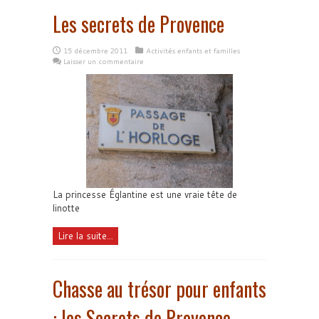
Les secrets de Provence
15 décembre 2011
Activités enfants et familles
Laisser un commentaire
La princesse Églantine est une vraie tête de
linotte
Lire la suite...
Chasse au trésor pour enfants
: les Secrets de Provence