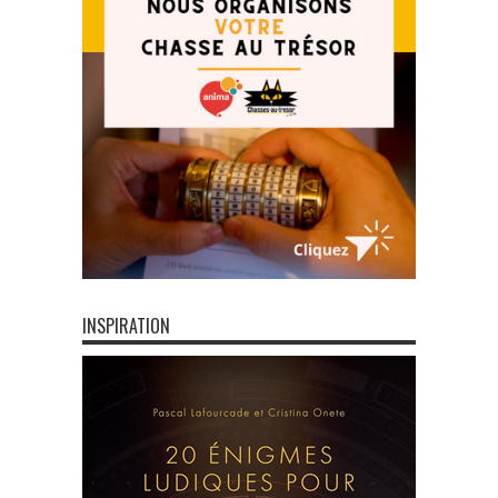
INSPIRATION