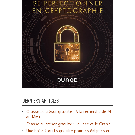
DERNIERS ARTICLES
Chasse au trésor gratuite : A la recherche de Mr
ou Mme
Chasse au trésor gratuite : Le Jade et le Granit
Une boîte à outils gratuite pour les énigmes et