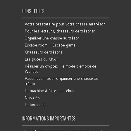
LIENS UTILES
Votre prestataire pour votre chasse au trésor
Pour les lecteurs, chasseurs de trésorsr
Organiser une chasse au trésor
Escape room - Escape game
Chasseurs de trésors
Les puces du ChAT
Réaliser un cryptex : le mode d'emploi de
Wallace
Vademecum pour organiser une chasse au
trésor
La machine à faire des rébus
Nos clés
La boussole
INFORMATIONS IMPORTANTES