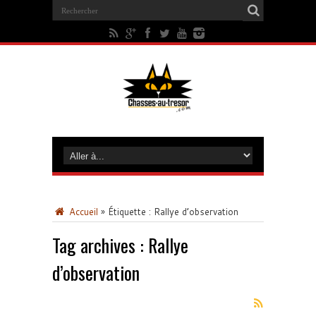
Accueil
»
Étiquette :
Rallye d’observation
Tag archives :
Rallye
d’observation