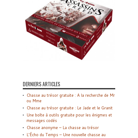
DERNIERS ARTICLES
Chasse au trésor gratuite : A la recherche de Mr
ou Mme
Chasse au trésor gratuite : Le Jade et le Granit
Une boîte à outils gratuite pour les énigmes et
messages codés
Chasse anonyme – La chasse au trésor
L’Écho du Temps – Une nouvelle chasse au