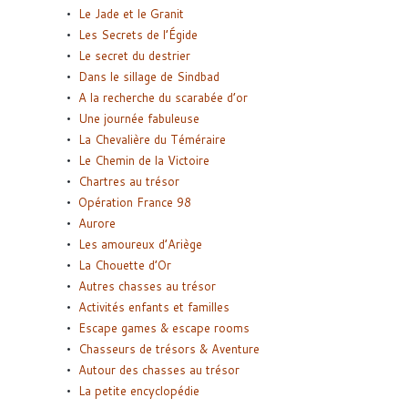
Le Jade et le Granit
Les Secrets de l’Égide
Le secret du destrier
Dans le sillage de Sindbad
A la recherche du scarabée d’or
Une journée fabuleuse
La Chevalière du Téméraire
Le Chemin de la Victoire
Chartres au trésor
Opération France 98
Aurore
Les amoureux d’Ariège
La Chouette d’Or
Autres chasses au trésor
Activités enfants et familles
Escape games & escape rooms
Chasseurs de trésors & Aventure
Autour des chasses au trésor
La petite encyclopédie