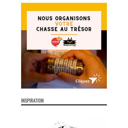
INSPIRATION