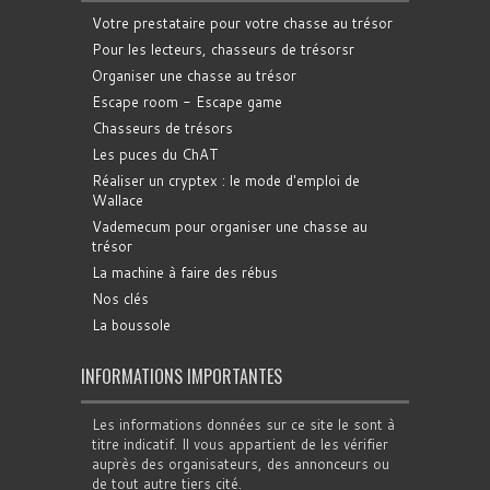
Votre prestataire pour votre chasse au trésor
Pour les lecteurs, chasseurs de trésorsr
Organiser une chasse au trésor
Escape room - Escape game
Chasseurs de trésors
Les puces du ChAT
Réaliser un cryptex : le mode d'emploi de
Wallace
Vademecum pour organiser une chasse au
trésor
La machine à faire des rébus
Nos clés
La boussole
INFORMATIONS IMPORTANTES
Les informations données sur ce site le sont à
titre indicatif. Il vous appartient de les vérifier
auprès des organisateurs, des annonceurs ou
de tout autre tiers cité.