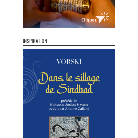
INSPIRATION