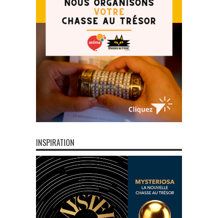
INSPIRATION