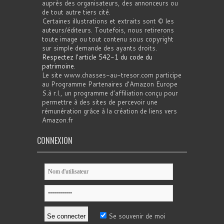
auprès des organisateurs, des annonceurs ou
de tout autre tiers cité.
Certaines illustrations et extraits sont © les
auteurs/éditeurs. Toutefois, nous retirerons
toute image ou tout contenu sous copyright
sur simple demande des ayants droits.
Respectez l'article 542-1 du code du
patrimoine
.
Le site www.chasses-au-tresor.com participe
au Programme Partenaires d’Amazon Europe
S.à r.l., un programme d’affiliation conçu pour
permettre à des sites de percevoir une
rémunération grâce à la création de liens vers
Amazon.fr
CONNEXION
Se souvenir de moi