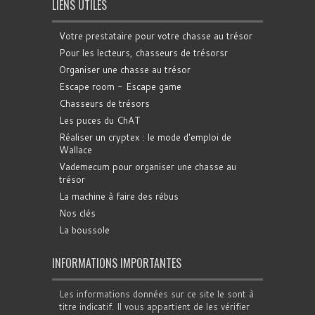
LIENS UTILES
Votre prestataire pour votre chasse au trésor
Pour les lecteurs, chasseurs de trésorsr
Organiser une chasse au trésor
Escape room - Escape game
Chasseurs de trésors
Les puces du ChAT
Réaliser un cryptex : le mode d'emploi de
Wallace
Vademecum pour organiser une chasse au
trésor
La machine à faire des rébus
Nos clés
La boussole
INFORMATIONS IMPORTANTES
Les informations données sur ce site le sont à
titre indicatif. Il vous appartient de les vérifier