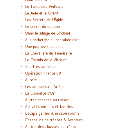
Le Tarot des Veilleurs
Le Jade et le Granit
Les Secrets de l’Égide
Le secret du destrier
Dans le sillage de Sindbad
A la recherche du scarabée d’or
Une journée fabuleuse
La Chevalière du Téméraire
Le Chemin de la Victoire
Chartres au trésor
Opération France 98
Aurore
Les amoureux d’Ariège
La Chouette d’Or
Autres chasses au trésor
Activités enfants et familles
Escape games & escape rooms
Chasseurs de trésors & Aventure
Autour des chasses au trésor