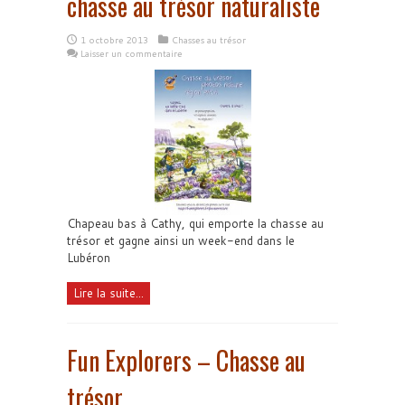
chasse au trésor naturaliste
1 octobre 2013
Chasses au trésor
Laisser un commentaire
Chapeau bas à Cathy, qui emporte la chasse au
trésor et gagne ainsi un week-end dans le
Lubéron
Lire la suite...
Fun Explorers – Chasse au
trésor