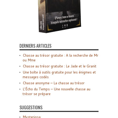
DERNIERS ARTICLES
Chasse au trésor gratuite : A la recherche de Mr
ou Mme
Chasse au trésor gratuite : Le Jade et le Granit
Une boîte à outils gratuite pour les énigmes et
messages codés
Chasse anonyme – La chasse au trésor
L’Écho du Temps – Une nouvelle chasse au
trésor se prépare
SUGGESTIONS
Mysteriosa