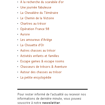
A la recherche du scarabée d’or
Une journée fabuleuse
La Chevalière du Téméraire
Le Chemin de la Victoire
Chartres au trésor
Opération France 98
Aurore
Les amoureux d’Ariège
La Chouette d’Or
Autres chasses au trésor
Activités enfants et familles
Escape games & escape rooms
Chasseurs de trésors & Aventure
Autour des chasses au trésor
La petite encyclopédie
Pour rester informé de l'actualité ou recevoir nos
informations de dernière minute, vous pouvez
souscrire à notre
newsletter
.