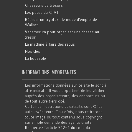
Chasseurs de trésors
Les puces du ChAT
Réaliser un cryptex : le mode d'emploi de
Wallace
Vademecum pour organiser une chasse au
trésor
La machine à faire des rébus
Nos clés
La boussole
INFORMATIONS IMPORTANTES
Les informations données sur ce site le sont à
titre indicatif. Il vous appartient de les vérifier
auprès des organisateurs, des annonceurs ou
de tout autre tiers cité.
Certaines illustrations et extraits sont © les
auteurs/éditeurs. Toutefois, nous retirerons
toute image ou tout contenu sous copyright
sur simple demande des ayants droits.
Respectez l'article 542-1 du code du