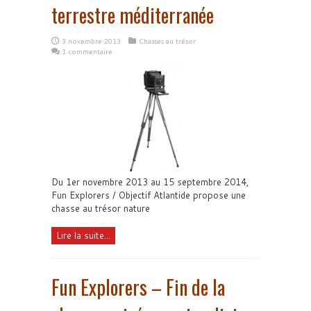
terrestre méditerranée
3 novembre 2013
Chasses au trésor
1 commentaire
Du 1er novembre 2013 au 15 septembre 2014,
Fun Explorers / Objectif Atlantide propose une
chasse au trésor nature
Lire la suite...
Fun Explorers – Fin de la