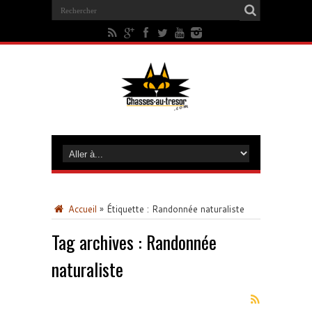
Accueil
»
Étiquette :
Randonnée naturaliste
Tag archives :
Randonnée
naturaliste