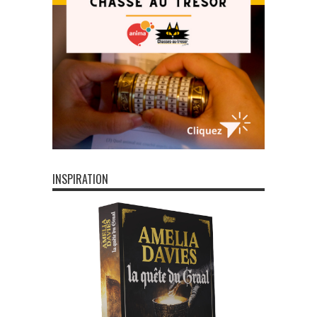
INSPIRATION