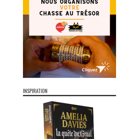
INSPIRATION