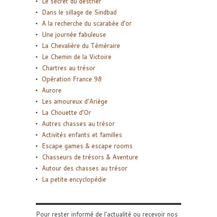
Le secret du destrier
Dans le sillage de Sindbad
A la recherche du scarabée d’or
Une journée fabuleuse
La Chevalière du Téméraire
Le Chemin de la Victoire
Chartres au trésor
Opération France 98
Aurore
Les amoureux d’Ariège
La Chouette d’Or
Autres chasses au trésor
Activités enfants et familles
Escape games & escape rooms
Chasseurs de trésors & Aventure
Autour des chasses au trésor
La petite encyclopédie
Pour rester informé de l'actualité ou recevoir nos