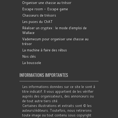
Organiser une chasse au trésor
Escape room - Escape game
Chasseurs de trésors
Les puces du ChAT
Réaliser un cryptex : le mode d'emploi de
Wallace
Vademecum pour organiser une chasse au
trésor
La machine à faire des rébus
Nos clés
La boussole
INFORMATIONS IMPORTANTES
Les informations données sur ce site le sont à
titre indicatif. Il vous appartient de les vérifier
auprès des organisateurs, des annonceurs ou
de tout autre tiers cité.
Certaines illustrations et extraits sont © les
auteurs/éditeurs. Toutefois, nous retirerons
toute image ou tout contenu sous copyright