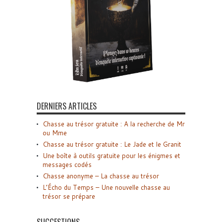
DERNIERS ARTICLES
Chasse au trésor gratuite : A la recherche de Mr
ou Mme
Chasse au trésor gratuite : Le Jade et le Granit
Une boîte à outils gratuite pour les énigmes et
messages codés
Chasse anonyme – La chasse au trésor
L’Écho du Temps – Une nouvelle chasse au
trésor se prépare