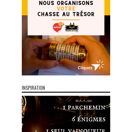
INSPIRATION