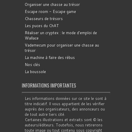
Organiser une chasse au trésor
Escape room - Escape game
Chasseurs de trésors
Les puces du ChAT
Réaliser un cryptex : le mode d'emploi de
Wallace
Vademecum pour organiser une chasse au
trésor
La machine à faire des rébus
Nos clés
La boussole
INFORMATIONS IMPORTANTES
Les informations données sur ce site le sont à
titre indicatif. Il vous appartient de les vérifier
auprès des organisateurs, des annonceurs ou
de tout autre tiers cité.
Certaines illustrations et extraits sont © les
auteurs/éditeurs. Toutefois, nous retirerons
toute image ou tout contenu sous copyright