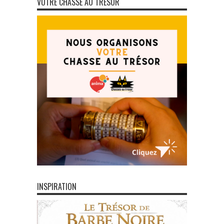
VOTRE CHASSE AU TRÉSOR
INSPIRATION