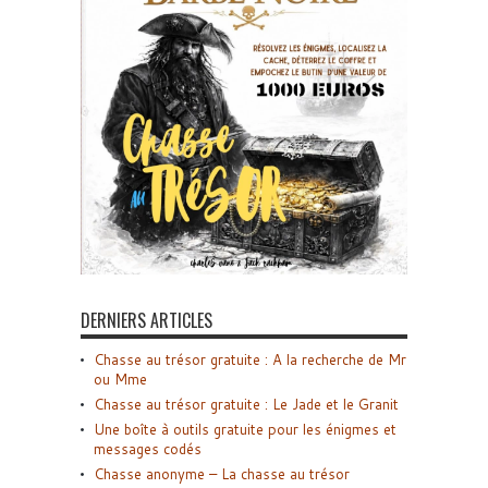
DERNIERS ARTICLES
Chasse au trésor gratuite : A la recherche de Mr
ou Mme
Chasse au trésor gratuite : Le Jade et le Granit
Une boîte à outils gratuite pour les énigmes et
messages codés
Chasse anonyme – La chasse au trésor