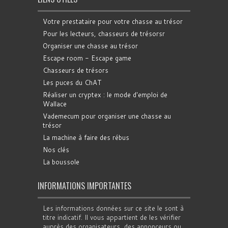
Votre prestataire pour votre chasse au trésor
Pour les lecteurs, chasseurs de trésorsr
Organiser une chasse au trésor
Escape room - Escape game
Chasseurs de trésors
Les puces du ChAT
Réaliser un cryptex : le mode d'emploi de
Wallace
Vademecum pour organiser une chasse au
trésor
La machine à faire des rébus
Nos clés
La boussole
INFORMATIONS IMPORTANTES
Les informations données sur ce site le sont à
titre indicatif. Il vous appartient de les vérifier
auprès des organisateurs, des annonceurs ou