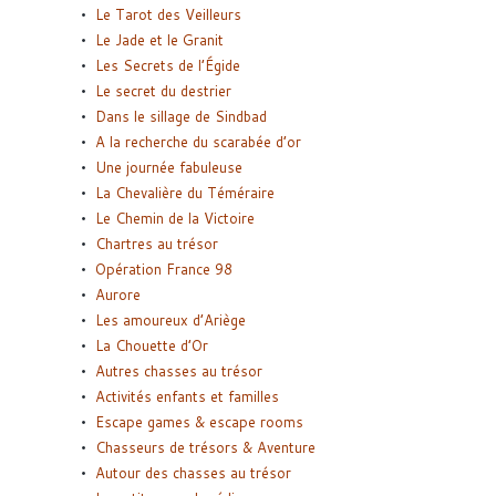
Le Tarot des Veilleurs
Le Jade et le Granit
Les Secrets de l’Égide
Le secret du destrier
Dans le sillage de Sindbad
A la recherche du scarabée d’or
Une journée fabuleuse
La Chevalière du Téméraire
Le Chemin de la Victoire
Chartres au trésor
Opération France 98
Aurore
Les amoureux d’Ariège
La Chouette d’Or
Autres chasses au trésor
Activités enfants et familles
Escape games & escape rooms
Chasseurs de trésors & Aventure
Autour des chasses au trésor