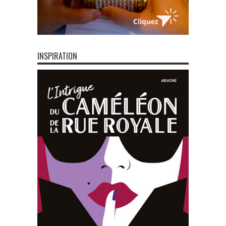
INSPIRATION