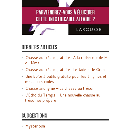
DERNIERS ARTICLES
Chasse au trésor gratuite : A la recherche de Mr
ou Mme
Chasse au trésor gratuite : Le Jade et le Granit
Une boîte à outils gratuite pour les énigmes et
messages codés
Chasse anonyme – La chasse au trésor
L’Écho du Temps – Une nouvelle chasse au
trésor se prépare
SUGGESTIONS
Mysteriosa