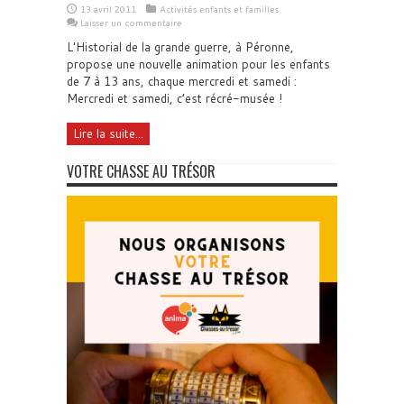
13 avril 2011
Activités enfants et familles
Laisser un commentaire
L'Historial de la grande guerre, à Péronne,
propose une nouvelle animation pour les enfants
de 7 à 13 ans, chaque mercredi et samedi :
Mercredi et samedi, c’est récré-musée !
Lire la suite...
VOTRE CHASSE AU TRÉSOR