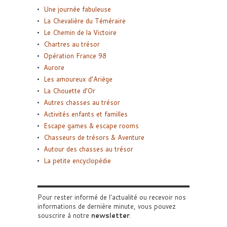
Une journée fabuleuse
La Chevalière du Téméraire
Le Chemin de la Victoire
Chartres au trésor
Opération France 98
Aurore
Les amoureux d’Ariège
La Chouette d’Or
Autres chasses au trésor
Activités enfants et familles
Escape games & escape rooms
Chasseurs de trésors & Aventure
Autour des chasses au trésor
La petite encyclopédie
Pour rester informé de l'actualité ou recevoir nos
informations de dernière minute, vous pouvez
souscrire à notre
newsletter
.