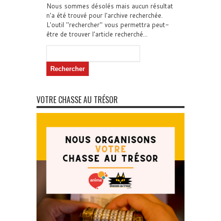
Nous sommes désolés mais aucun résultat
n'a été trouvé pour l'archive recherchée.
L'outil "rechercher" vous permettra peut-
être de trouver l'article recherché...
Rechercher :
VOTRE CHASSE AU TRÉSOR