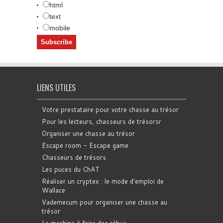
html
text
mobile
LIENS UTILES
Votre prestataire pour votre chasse au trésor
Pour les lecteurs, chasseurs de trésorsr
Organiser une chasse au trésor
Escape room - Escape game
Chasseurs de trésors
Les puces du ChAT
Réaliser un cryptex : le mode d'emploi de
Wallace
Vademecum pour organiser une chasse au
trésor