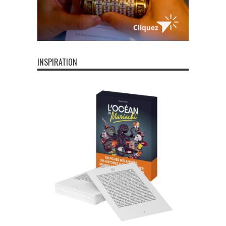
INSPIRATION