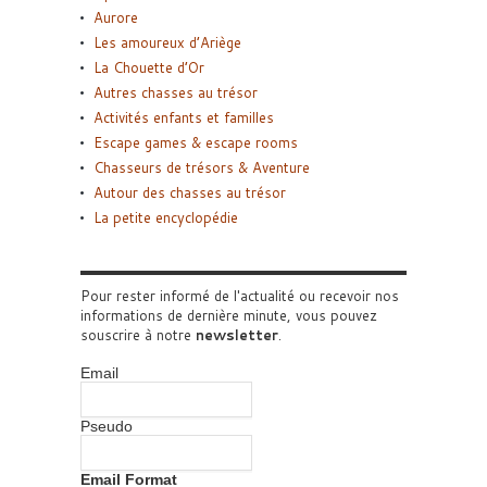
Aurore
Les amoureux d’Ariège
La Chouette d’Or
Autres chasses au trésor
Activités enfants et familles
Escape games & escape rooms
Chasseurs de trésors & Aventure
Autour des chasses au trésor
La petite encyclopédie
Pour rester informé de l'actualité ou recevoir nos
informations de dernière minute, vous pouvez
souscrire à notre
newsletter
.
Email
Pseudo
Email Format