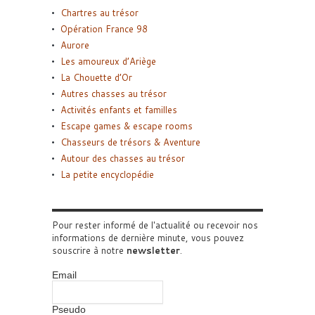
Chartres au trésor
Opération France 98
Aurore
Les amoureux d’Ariège
La Chouette d’Or
Autres chasses au trésor
Activités enfants et familles
Escape games & escape rooms
Chasseurs de trésors & Aventure
Autour des chasses au trésor
La petite encyclopédie
Pour rester informé de l'actualité ou recevoir nos
informations de dernière minute, vous pouvez
souscrire à notre
newsletter
.
Email
Pseudo