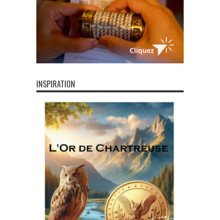
INSPIRATION