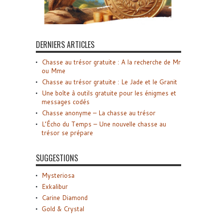
DERNIERS ARTICLES
Chasse au trésor gratuite : A la recherche de Mr
ou Mme
Chasse au trésor gratuite : Le Jade et le Granit
Une boîte à outils gratuite pour les énigmes et
messages codés
Chasse anonyme – La chasse au trésor
L’Écho du Temps – Une nouvelle chasse au
trésor se prépare
SUGGESTIONS
Mysteriosa
Exkalibur
Carine Diamond
Gold & Crystal