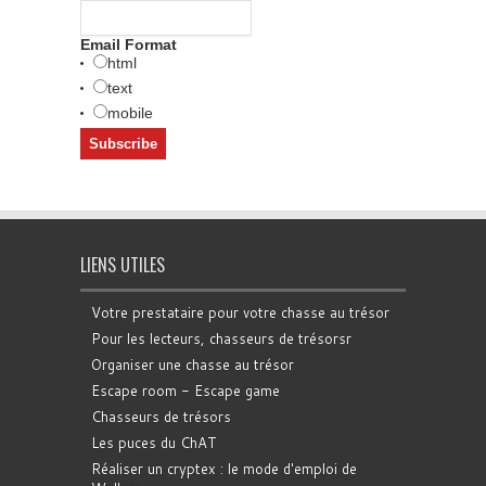
Email Format
html
text
mobile
LIENS UTILES
Votre prestataire pour votre chasse au trésor
Pour les lecteurs, chasseurs de trésorsr
Organiser une chasse au trésor
Escape room - Escape game
Chasseurs de trésors
Les puces du ChAT
Réaliser un cryptex : le mode d'emploi de