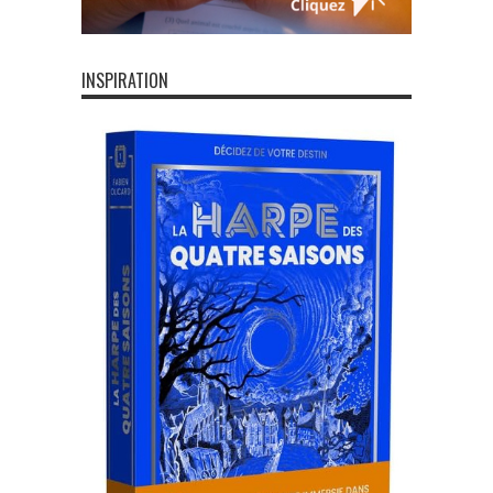
INSPIRATION