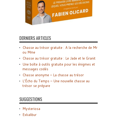
DERNIERS ARTICLES
Chasse au trésor gratuite : A la recherche de Mr
ou Mme
Chasse au trésor gratuite : Le Jade et le Granit
Une boîte à outils gratuite pour les énigmes et
messages codés
Chasse anonyme – La chasse au trésor
L’Écho du Temps – Une nouvelle chasse au
trésor se prépare
SUGGESTIONS
Mysteriosa
Exkalibur