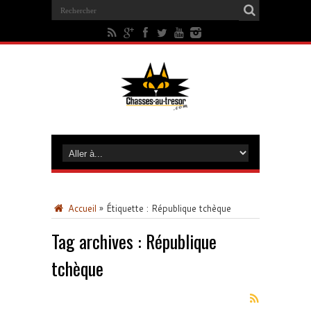
Accueil
»
Étiquette :
République tchèque
Tag archives :
République
tchèque