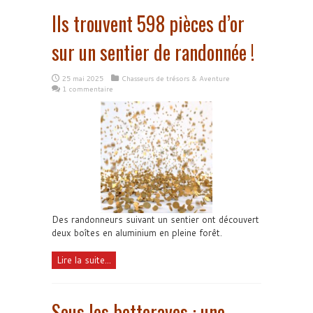
Ils trouvent 598 pièces d’or
sur un sentier de randonnée !
25 mai 2025
Chasseurs de trésors & Aventure
1 commentaire
Des randonneurs suivant un sentier ont découvert
deux boîtes en aluminium en pleine forêt.
Lire la suite...
Sous les betteraves : une