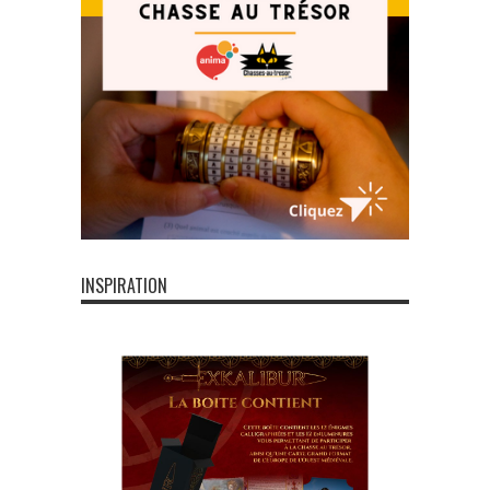
INSPIRATION