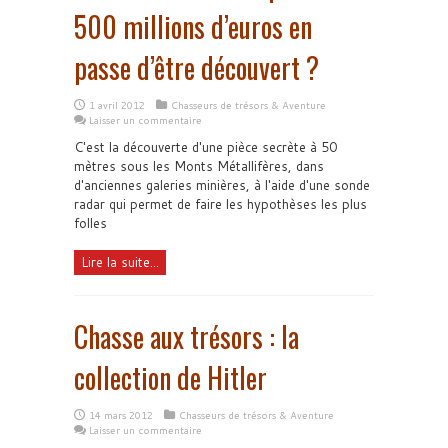
500 millions d’euros en
passe d’être découvert ?
1 avril 2012
Chasseurs de trésors & Aventure
Laisser un commentaire
C'est la découverte d'une pièce secrète à 50
mètres sous les Monts Métallifères, dans
d'anciennes galeries minières, à l'aide d'une sonde
radar qui permet de faire les hypothèses les plus
folles
Lire la suite...
Chasse aux trésors : la
collection de Hitler
14 mars 2012
Chasseurs de trésors & Aventure
Laisser un commentaire