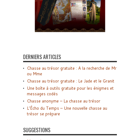
DERNIERS ARTICLES
Chasse au trésor gratuite : A la recherche de Mr
ou Mme
Chasse au trésor gratuite : Le Jade et le Granit
Une boîte à outils gratuite pour les énigmes et
messages codés
Chasse anonyme – La chasse au trésor
L’Écho du Temps – Une nouvelle chasse au
trésor se prépare
SUGGESTIONS