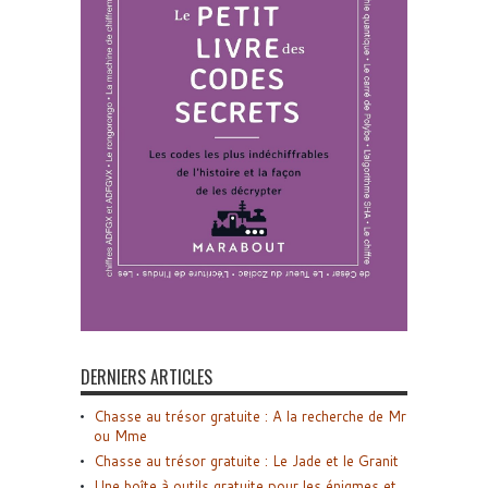
DERNIERS ARTICLES
Chasse au trésor gratuite : A la recherche de Mr
ou Mme
Chasse au trésor gratuite : Le Jade et le Granit
Une boîte à outils gratuite pour les énigmes et