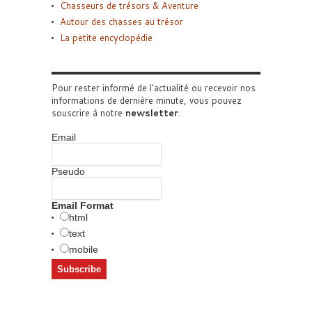
Chasseurs de trésors & Aventure
Autour des chasses au trésor
La petite encyclopédie
Pour rester informé de l'actualité ou recevoir nos
informations de dernière minute, vous pouvez
souscrire à notre
newsletter
.
Email
Pseudo
Email Format
html
text
mobile