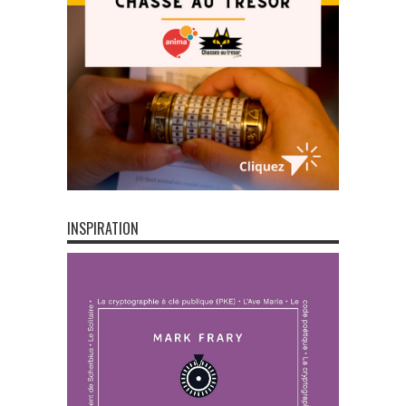
INSPIRATION