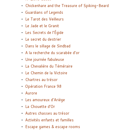
Chickenhare and the Treasure of Spiking-Beard
Guardians of Legends
Le Tarot des Veilleurs
Le Jade et le Granit
Les Secrets de l’Égide
Le secret du destrier
Dans le sillage de Sindbad
A la recherche du scarabée d’or
Une journée fabuleuse
La Chevalière du Téméraire
Le Chemin de la Victoire
Chartres au trésor
Opération France 98
Aurore
Les amoureux d’Ariège
La Chouette d’Or
Autres chasses au trésor
Activités enfants et familles
Escape games & escape rooms