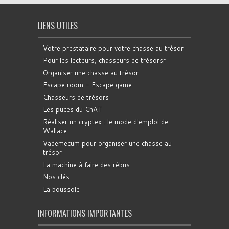
LIENS UTILES
Votre prestataire pour votre chasse au trésor
Pour les lecteurs, chasseurs de trésorsr
Organiser une chasse au trésor
Escape room - Escape game
Chasseurs de trésors
Les puces du ChAT
Réaliser un cryptex : le mode d'emploi de
Wallace
Vademecum pour organiser une chasse au
trésor
La machine à faire des rébus
Nos clés
La boussole
INFORMATIONS IMPORTANTES