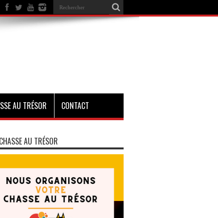
SSE AU TRÉSOR
CONTACT
CHASSE AU TRÉSOR