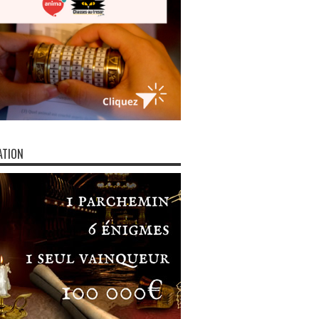
ATION