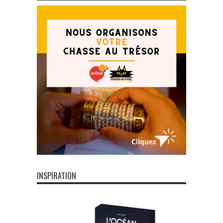
INSPIRATION