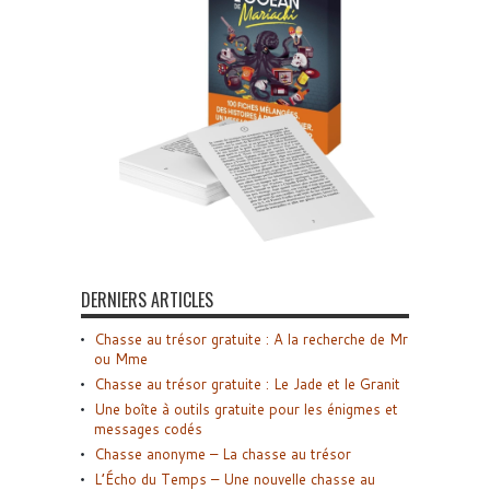
DERNIERS ARTICLES
Chasse au trésor gratuite : A la recherche de Mr
ou Mme
Chasse au trésor gratuite : Le Jade et le Granit
Une boîte à outils gratuite pour les énigmes et
messages codés
Chasse anonyme – La chasse au trésor
L’Écho du Temps – Une nouvelle chasse au