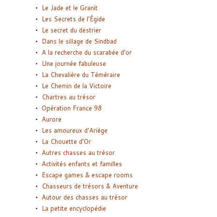
Le Jade et le Granit
Les Secrets de l’Égide
Le secret du destrier
Dans le sillage de Sindbad
A la recherche du scarabée d’or
Une journée fabuleuse
La Chevalière du Téméraire
Le Chemin de la Victoire
Chartres au trésor
Opération France 98
Aurore
Les amoureux d’Ariège
La Chouette d’Or
Autres chasses au trésor
Activités enfants et familles
Escape games & escape rooms
Chasseurs de trésors & Aventure
Autour des chasses au trésor
La petite encyclopédie