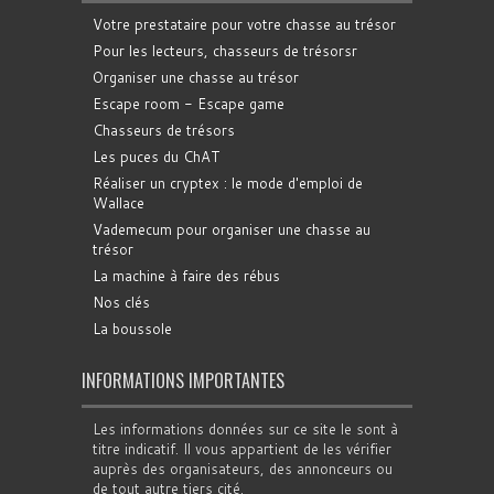
Votre prestataire pour votre chasse au trésor
Pour les lecteurs, chasseurs de trésorsr
Organiser une chasse au trésor
Escape room - Escape game
Chasseurs de trésors
Les puces du ChAT
Réaliser un cryptex : le mode d'emploi de
Wallace
Vademecum pour organiser une chasse au
trésor
La machine à faire des rébus
Nos clés
La boussole
INFORMATIONS IMPORTANTES
Les informations données sur ce site le sont à
titre indicatif. Il vous appartient de les vérifier
auprès des organisateurs, des annonceurs ou
de tout autre tiers cité.