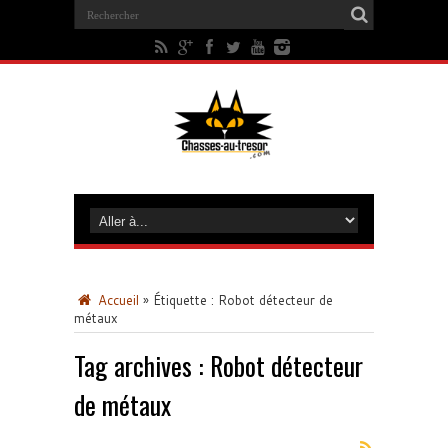
Accueil
»
Étiquette :
Robot détecteur de
métaux
Tag archives :
Robot détecteur
de métaux