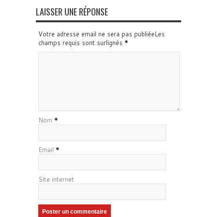
LAISSER UNE RÉPONSE
Votre adresse email ne sera pas publiéeLes
champs requis sont surlignés
*
Nom
*
Email
*
Site internet