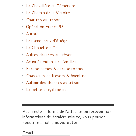
La Chevalière du Téméraire
Le Chemin de la Victoire
Chartres au trésor
Opération France 98
Aurore
Les amoureux d’Ariège
La Chouette d’Or
Autres chasses au trésor
Activités enfants et familles
Escape games & escape rooms
Chasseurs de trésors & Aventure
Autour des chasses au trésor
La petite encyclopédie
Pour rester informé de l'actualité ou recevoir nos
informations de dernière minute, vous pouvez
souscrire à notre
newsletter
.
Email