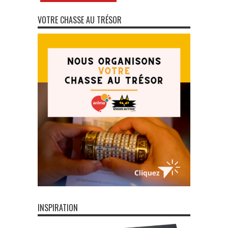
VOTRE CHASSE AU TRÉSOR
INSPIRATION