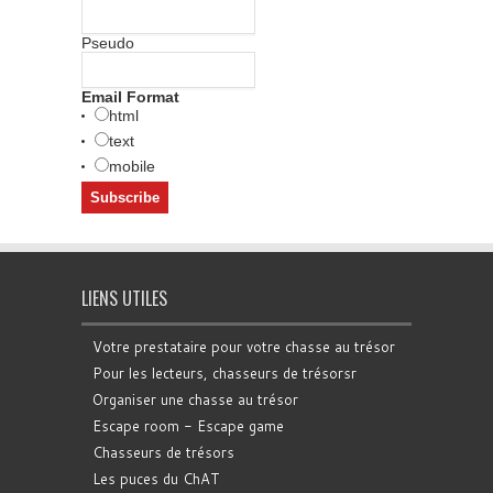
Pseudo
Email Format
html
text
mobile
LIENS UTILES
Votre prestataire pour votre chasse au trésor
Pour les lecteurs, chasseurs de trésorsr
Organiser une chasse au trésor
Escape room - Escape game
Chasseurs de trésors
Les puces du ChAT