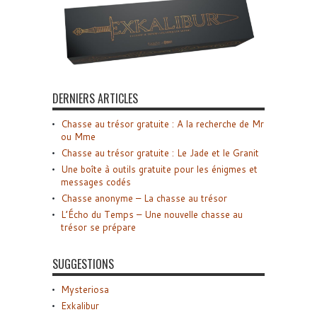
DERNIERS ARTICLES
Chasse au trésor gratuite : A la recherche de Mr
ou Mme
Chasse au trésor gratuite : Le Jade et le Granit
Une boîte à outils gratuite pour les énigmes et
messages codés
Chasse anonyme – La chasse au trésor
L’Écho du Temps – Une nouvelle chasse au
trésor se prépare
SUGGESTIONS
Mysteriosa
Exkalibur