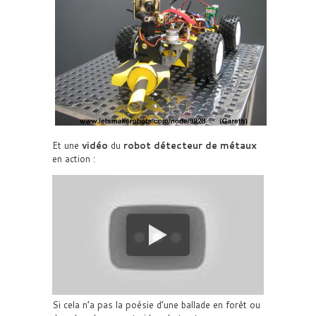
Et une
vidéo
du
robot détecteur de métaux
en action :
Si cela n’a pas la poésie d’une ballade en forêt ou