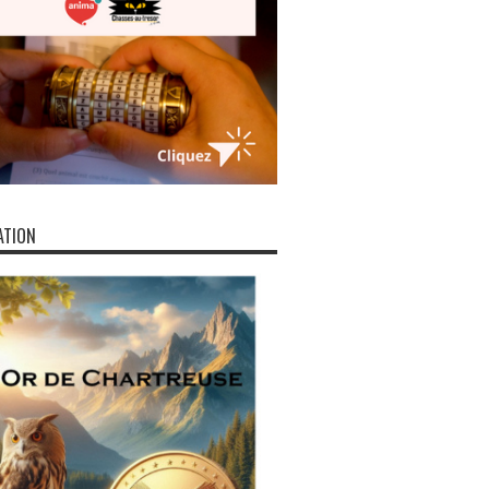
ATION