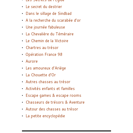
Le secret du destrier
Dans le sillage de Sindbad
A la recherche du scarabée d’or
Une journée fabuleuse
La Chevalière du Téméraire
Le Chemin de la Victoire
Chartres au trésor
Opération France 98
Aurore
Les amoureux d’Ariège
La Chouette d’Or
Autres chasses au trésor
Activités enfants et familles
Escape games & escape rooms
Chasseurs de trésors & Aventure
Autour des chasses au trésor
La petite encyclopédie