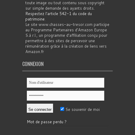
toute image ou tout contenu sous copyright
sur simple demande des ayants droits.
Respectez l'article 542-1 du code du
patrimoine
.
Le site www.chasses-au-tresor.com participe
au Programme Partenaires d’Amazon Europe
S.à r.l., un programme d’affiliation conçu pour
permettre à des sites de percevoir une
rémunération grâce à la création de liens vers
Amazon.fr
CONNEXION
Se souvenir de moi
Mot de passe perdu ?