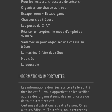
Pour les lecteurs, chasseurs de trésorsr
Organiser une chasse au trésor
Escape room - Escape game
Chasseurs de trésors
Les puces du ChAT
Réaliser un cryptex : le mode d'emploi de
Wallace
Vademecum pour organiser une chasse au
trésor
La machine à faire des rébus
Nos clés
La boussole
INFORMATIONS IMPORTANTES
Les informations données sur ce site le sont à
titre indicatif. Il vous appartient de les vérifier
auprès des organisateurs, des annonceurs ou
de tout autre tiers cité.
Certaines illustrations et extraits sont © les
auteurs/éditeurs. Toutefois, nous retirerons