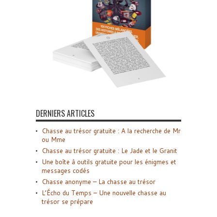
DERNIERS ARTICLES
Chasse au trésor gratuite : A la recherche de Mr
ou Mme
Chasse au trésor gratuite : Le Jade et le Granit
Une boîte à outils gratuite pour les énigmes et
messages codés
Chasse anonyme – La chasse au trésor
L’Écho du Temps – Une nouvelle chasse au
trésor se prépare