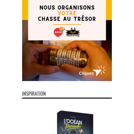
INSPIRATION