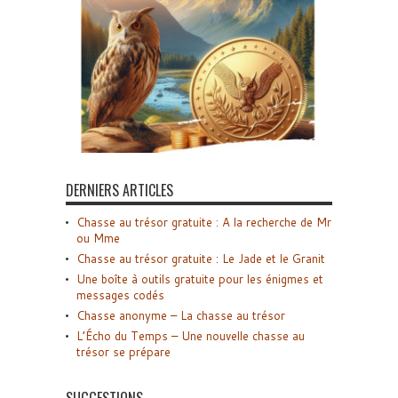
DERNIERS ARTICLES
Chasse au trésor gratuite : A la recherche de Mr
ou Mme
Chasse au trésor gratuite : Le Jade et le Granit
Une boîte à outils gratuite pour les énigmes et
messages codés
Chasse anonyme – La chasse au trésor
L’Écho du Temps – Une nouvelle chasse au
trésor se prépare