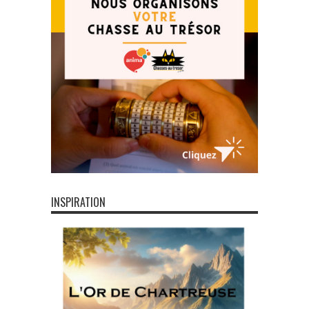
INSPIRATION