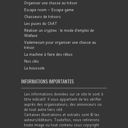
Organiser une chasse au trésor
Escape room - Escape game
Chasseurs de trésors
Les puces du ChAT
Réaliser un cryptex : le mode d'emploi de
Wallace
Vademecum pour organiser une chasse au
trésor
La machine à faire des rébus
Nos clés
La boussole
INFORMATIONS IMPORTANTES
Les informations données sur ce site le sont à
titre indicatif. Il vous appartient de les vérifier
auprès des organisateurs, des annonceurs ou
de tout autre tiers cité.
Certaines illustrations et extraits sont © les
auteurs/éditeurs. Toutefois, nous retirerons
toute image ou tout contenu sous copyright