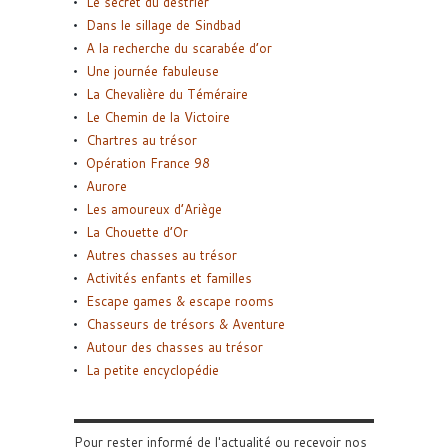
Le secret du destrier
Dans le sillage de Sindbad
A la recherche du scarabée d’or
Une journée fabuleuse
La Chevalière du Téméraire
Le Chemin de la Victoire
Chartres au trésor
Opération France 98
Aurore
Les amoureux d’Ariège
La Chouette d’Or
Autres chasses au trésor
Activités enfants et familles
Escape games & escape rooms
Chasseurs de trésors & Aventure
Autour des chasses au trésor
La petite encyclopédie
Pour rester informé de l'actualité ou recevoir nos