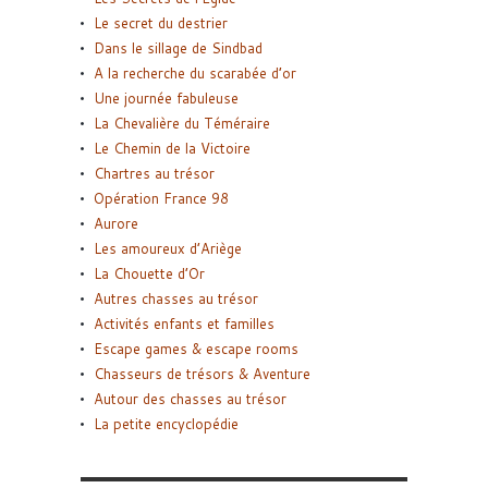
Le secret du destrier
Dans le sillage de Sindbad
A la recherche du scarabée d’or
Une journée fabuleuse
La Chevalière du Téméraire
Le Chemin de la Victoire
Chartres au trésor
Opération France 98
Aurore
Les amoureux d’Ariège
La Chouette d’Or
Autres chasses au trésor
Activités enfants et familles
Escape games & escape rooms
Chasseurs de trésors & Aventure
Autour des chasses au trésor
La petite encyclopédie