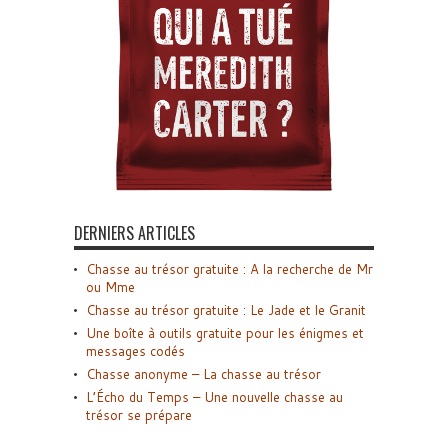
DERNIERS ARTICLES
Chasse au trésor gratuite : A la recherche de Mr
ou Mme
Chasse au trésor gratuite : Le Jade et le Granit
Une boîte à outils gratuite pour les énigmes et
messages codés
Chasse anonyme – La chasse au trésor
L’Écho du Temps – Une nouvelle chasse au
trésor se prépare