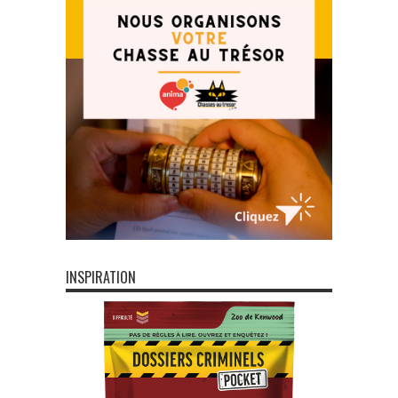
INSPIRATION