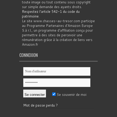
toute image ou tout contenu sous copyright
sur simple demande des ayants droits.
Respectez l'article 542-1 du code du
patrimoine
.
Le site www.chasses-au-tresor.com participe
au Programme Partenaires d’Amazon Europe
S.à r.l., un programme d’affiliation conçu pour
permettre à des sites de percevoir une
rémunération grâce à la création de liens vers
Amazon.fr
CONNEXION
Se souvenir de moi
Mot de passe perdu ?