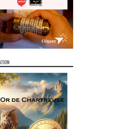
ATION