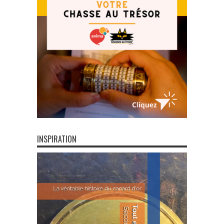
INSPIRATION