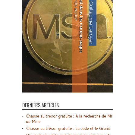
DERNIERS ARTICLES
Chasse au trésor gratuite : A la recherche de Mr
ou Mme
Chasse au trésor gratuite : Le Jade et le Granit