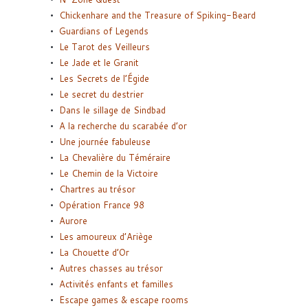
Chickenhare and the Treasure of Spiking-Beard
Guardians of Legends
Le Tarot des Veilleurs
Le Jade et le Granit
Les Secrets de l’Égide
Le secret du destrier
Dans le sillage de Sindbad
A la recherche du scarabée d’or
Une journée fabuleuse
La Chevalière du Téméraire
Le Chemin de la Victoire
Chartres au trésor
Opération France 98
Aurore
Les amoureux d’Ariège
La Chouette d’Or
Autres chasses au trésor
Activités enfants et familles
Escape games & escape rooms