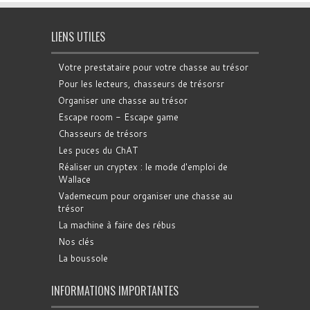
LIENS UTILES
Votre prestataire pour votre chasse au trésor
Pour les lecteurs, chasseurs de trésorsr
Organiser une chasse au trésor
Escape room - Escape game
Chasseurs de trésors
Les puces du ChAT
Réaliser un cryptex : le mode d'emploi de
Wallace
Vademecum pour organiser une chasse au
trésor
La machine à faire des rébus
Nos clés
La boussole
INFORMATIONS IMPORTANTES