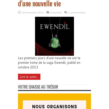
d’une nouvelle vie
18 novembre 2013
Actualités
1 commentaire
Les premiers jours d'une nouvelle vie est le
premier tome de la saga Ewendil, publié en
octobre 2013
Lire la suite...
VOTRE CHASSE AU TRÉSOR