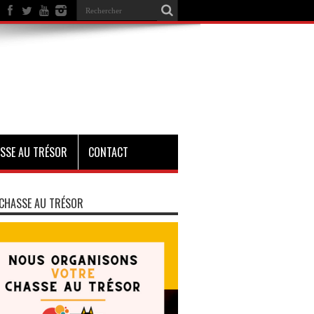
SSE AU TRÉSOR
CONTACT
CHASSE AU TRÉSOR