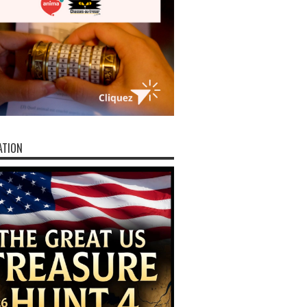
ATION