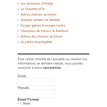
Les amoureux d’Ariège
La Chouette d’Or
Autres chasses au trésor
Activités enfants et familles
Escape games & escape rooms
Chasseurs de trésors & Aventure
Autour des chasses au trésor
La petite encyclopédie
Pour rester informé de l'actualité ou recevoir nos
informations de dernière minute, vous pouvez
souscrire à notre
newsletter
.
Email
Pseudo
Email Format
html