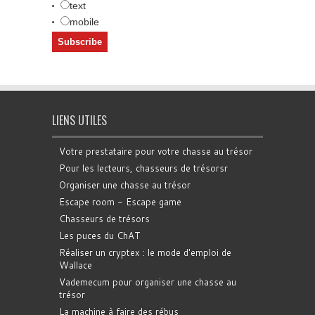
text
mobile
LIENS UTILES
Votre prestataire pour votre chasse au trésor
Pour les lecteurs, chasseurs de trésorsr
Organiser une chasse au trésor
Escape room - Escape game
Chasseurs de trésors
Les puces du ChAT
Réaliser un cryptex : le mode d'emploi de
Wallace
Vademecum pour organiser une chasse au
trésor
La machine à faire des rébus