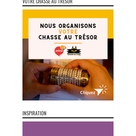
VOTRE CHASSE AU TRÉSOR
INSPIRATION