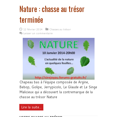
Nature : chasse au trésor
terminée
12 février 2014
Chasses au trésor
Laisser un commentaire
Chapeau bas à l’équipe composée de Argine,
Bebop, Golipe, Jerrypicolo, Le Glaude et Le Singe
Malicieux qui a découvert la contremarque de la
chasse au trésor Nature
Lire la suite...