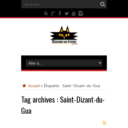
Accueil
»
Étiquette :
Saint-Dizant-du-Gua
Tag archives :
Saint-Dizant-du-
Gua