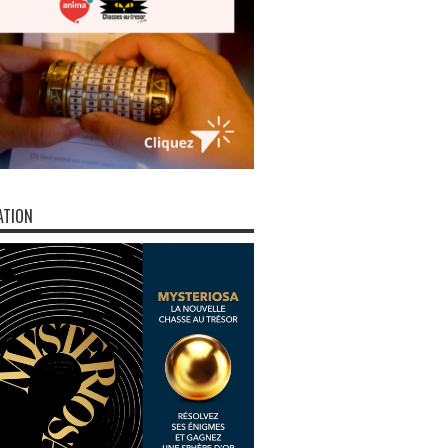
ATION