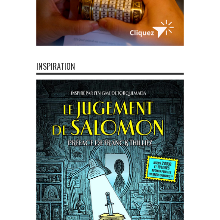
INSPIRATION