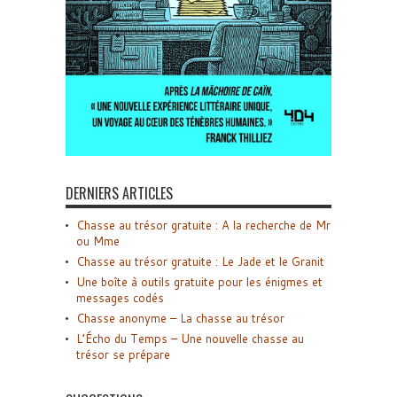
DERNIERS ARTICLES
Chasse au trésor gratuite : A la recherche de Mr
ou Mme
Chasse au trésor gratuite : Le Jade et le Granit
Une boîte à outils gratuite pour les énigmes et
messages codés
Chasse anonyme – La chasse au trésor
L’Écho du Temps – Une nouvelle chasse au
trésor se prépare