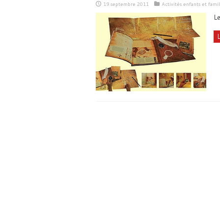
19 septembre 2011
Activités enfants et famil
Le
L