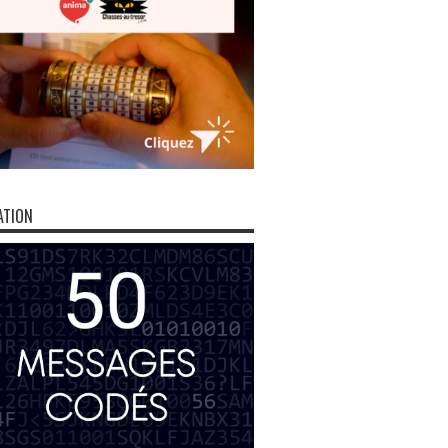
ATION